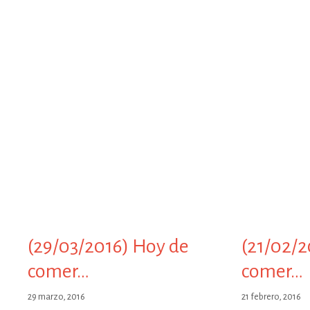
(29/03/2016) Hoy de
(21/02/2
comer…
comer…
29 marzo, 2016
21 febrero, 2016