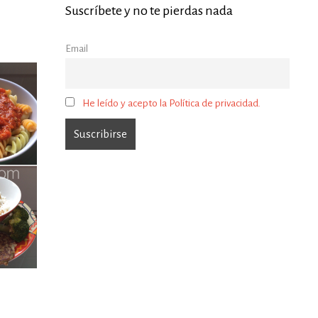
Suscríbete y no te pierdas nada
Email
He leído y acepto la Política de privacidad.