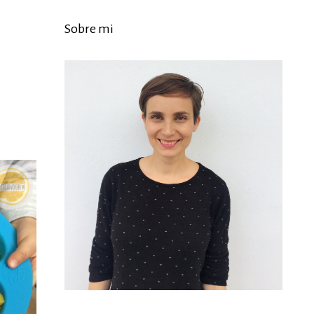
Sobre mi