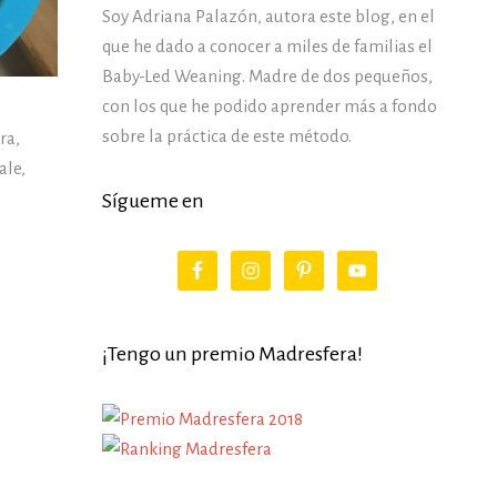
Soy Adriana Palazón, autora este blog, en el
que he dado a conocer a miles de familias el
Baby-Led Weaning. Madre de dos pequeños,
con los que he podido aprender más a fondo
sobre la práctica de este método.
ra,
ale,
Sígueme en
¡Tengo un premio Madresfera!