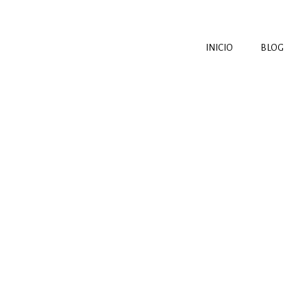
INICIO
BLOG