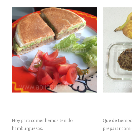
Hoy para comer hemos tenido
Que de tiempo
hamburguesas.
preparar comid