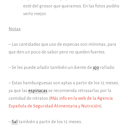
esté del grosor que queramos. En las fotos podéis
verlo mejor.
Notas
:
– Las cantidades que uso de especias son mínimas, para
que den un poco de sabor pero no queden fuertes.
– Se les puede añadir también un diente de
ajo
rallado.
– Estas hamburguesas son aptas a partir de los 12 meses,
ya que las
espinacas
se recomienda retrasarlas por la
cantidad de nitratos (
Más info en la web de la Agencia
Española de Seguridad Alimentaria y Nutrición
).
–
Sal
también a partir de los 12 meses.