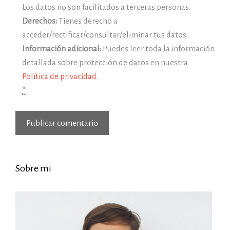
Los datos no son facilitados a terceras personas.
Derechos:
Tienes derecho a
acceder/rectificar/consultar/eliminar tus datos.
Información adicional:
Puedes leer toda la información
detallada sobre protección de datos en nuestra
Política de privacidad
.
*
Sobre mi