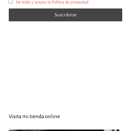
He leído y acepto la Política de privacidad.
Visita mi tienda online