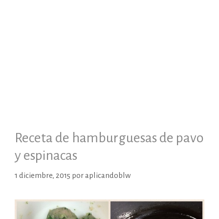
Receta de hamburguesas de pavo
y espinacas
1 diciembre, 2015
por
aplicandoblw