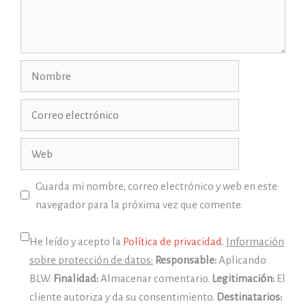
Nombre
Correo
electrónico
Web
Guarda mi nombre, correo electrónico y web en este
navegador para la próxima vez que comente.
He leído y acepto la
Política de privacidad
.
Información
sobre protección de datos:
Responsable:
Aplicando
BLW.
Finalidad:
Almacenar comentario.
Legitimación:
El
cliente autoriza y da su consentimiento.
Destinatarios: