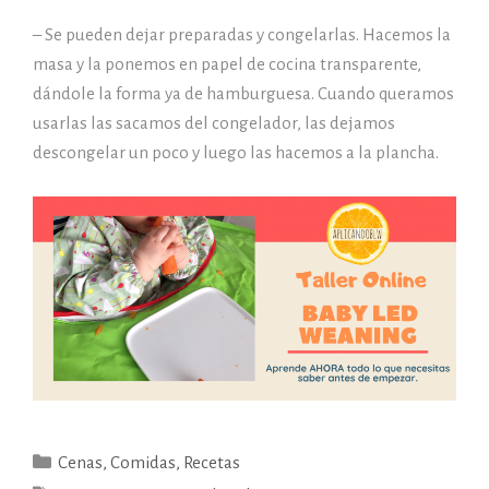
– Se pueden dejar preparadas y congelarlas. Hacemos la
masa y la ponemos en papel de cocina transparente,
dándole la forma ya de hamburguesa. Cuando queramos
usarlas las sacamos del congelador, las dejamos
descongelar un poco y luego las hacemos a la plancha.
Categorías
Cenas
,
Comidas
,
Recetas