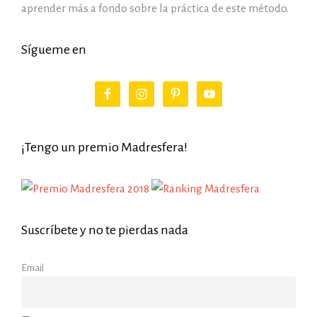
aprender más a fondo sobre la práctica de este método.
Sígueme en
¡Tengo un premio Madresfera!
Suscríbete y no te pierdas nada
Email