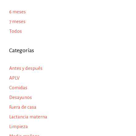
6 meses
7 meses
Todos
Categorías
Antes y después
APLV
Comidas
Desayunos
Fuera de casa
Lactancia materna
Limpieza