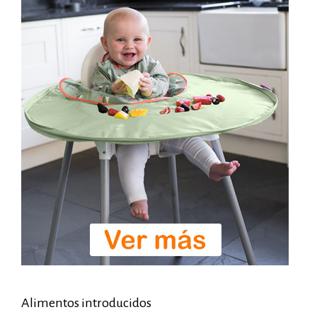
Alimentos introducidos