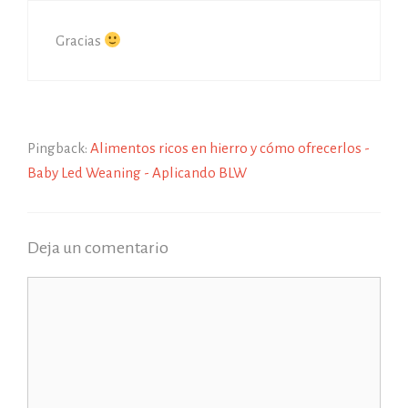
Gracias
Pingback:
Alimentos ricos en hierro y cómo ofrecerlos -
Baby Led Weaning - Aplicando BLW
Deja un comentario
Comentario