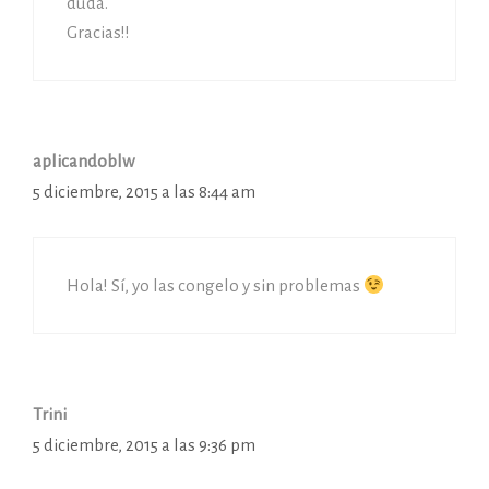
duda.
Gracias!!
aplicandoblw
5 diciembre, 2015 a las 8:44 am
Hola! Sí, yo las congelo y sin problemas
Trini
5 diciembre, 2015 a las 9:36 pm