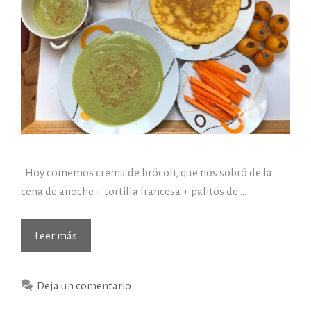
Hoy comemos crema de brócoli, que nos sobró de la
cena de anoche + tortilla francesa + palitos de …
Leer más
Deja un comentario