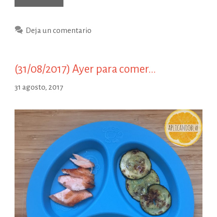
Deja un comentario
(31/08/2017) Ayer para comer…
31 agosto, 2017