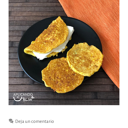
Deja un comentario