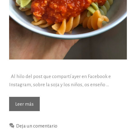
Al hilo del post que compartí ayer en Facebook e
Instagram, sobre la soja y los niños, os enseño …
Leer más
Deja un comentario