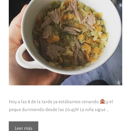
Hoy a las 8 de la tarde ya estábamos cenando
¡y el
peque durmiendo desde las 20:45h! La niña sigue …
Leer más