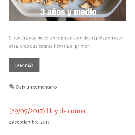
Si tuviera que hacer un top 3 de comidas rápidas en esta
casa, creo que ésta se llevaría el primer …
Leer más
Deja un comentario
(29/09/2017) Hoy de comer…
29 septiembre, 2017