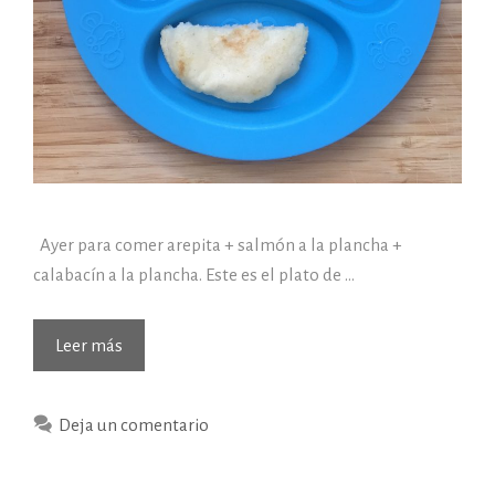
Ayer para comer arepita + salmón a la plancha +
calabacín a la plancha. Este es el plato de …
Leer más
Deja un comentario