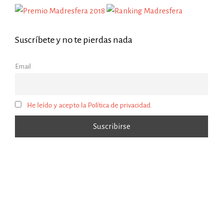
Suscríbete y no te pierdas nada
Email
He leído y acepto la Política de privacidad.