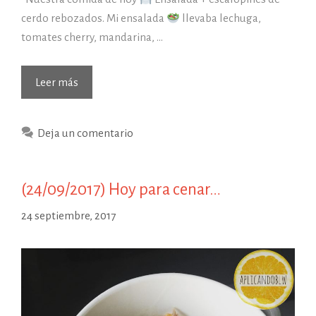
cerdo rebozados. Mi ensalada
llevaba lechuga,
tomates cherry, mandarina, …
Leer más
Deja un comentario
(24/09/2017) Hoy para cenar…
24 septiembre, 2017