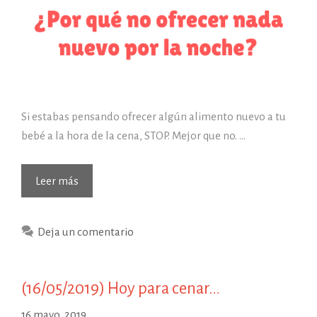
Si estabas pensando ofrecer algún alimento nuevo a tu
bebé a la hora de la cena, STOP. Mejor que no. …
Leer más
Deja un comentario
(16/05/2019) Hoy para cenar…
16 mayo, 2019