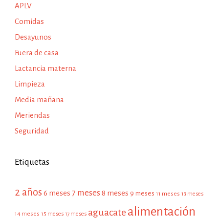
APLV
Comidas
Desayunos
Fuera de casa
Lactancia materna
Limpieza
Media mañana
Meriendas
Seguridad
Etiquetas
2 años
7 meses
6 meses
8 meses
9 meses
11 meses
13 meses
alimentación
aguacate
14 meses
15 meses
17 meses