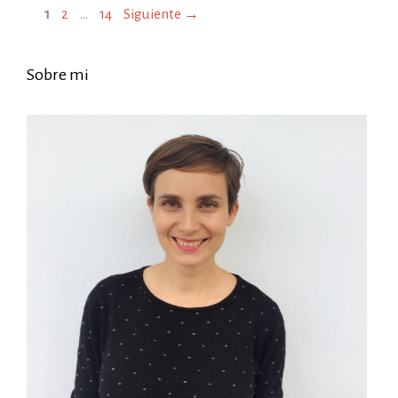
1
2
…
14
Siguiente
→
Sobre mi