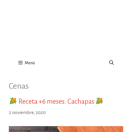
Menú
Cenas
Receta +6 meses: Cachapas
2 noviembre, 2020