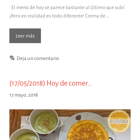
El menú de hoy se parece bastante al último que subí.
¡Pero en realidad es todo diferente! Crema de …
Leer más
Deja un comentario
(17/05/2018) Hoy de comer…
17 mayo, 2018