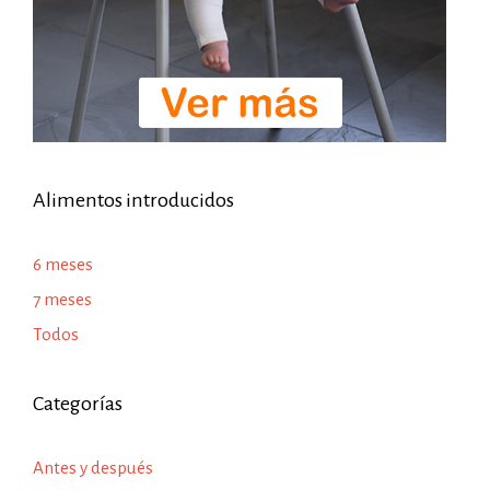
Alimentos introducidos
6 meses
7 meses
Todos
Categorías
Antes y después