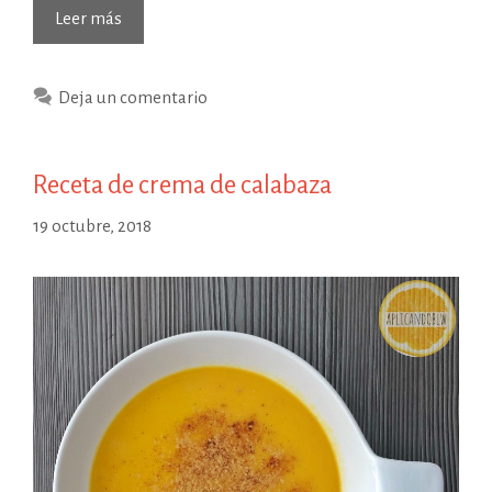
Leer más
Deja un comentario
Receta de crema de calabaza
19 octubre, 2018