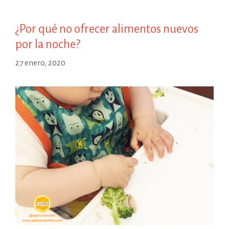
¿Por qué no ofrecer alimentos nuevos
por la noche?
27 enero, 2020