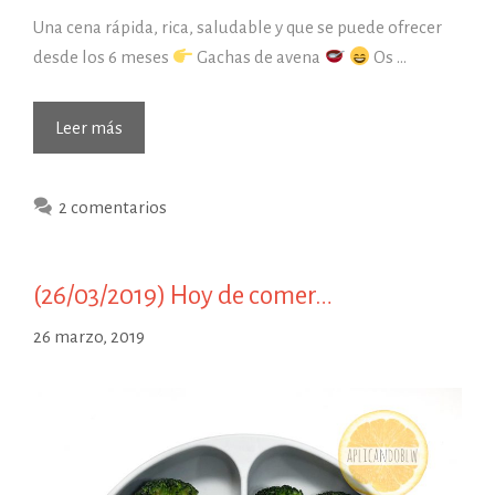
Una cena rápida, rica, saludable y que se puede ofrecer
desde los 6 meses
Gachas de avena
Os …
Leer más
2 comentarios
(26/03/2019) Hoy de comer…
26 marzo, 2019