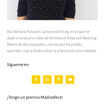
Soy Adriana Palazón, autora este blog, en el que he
dado a conocer a miles de familias el Baby-Led Weaning.
Madre de dos pequeños, con los que he podido
aprender más a fondo sobre la práctica de este método.
Sígueme en
¡Tengo un premio Madresfera!