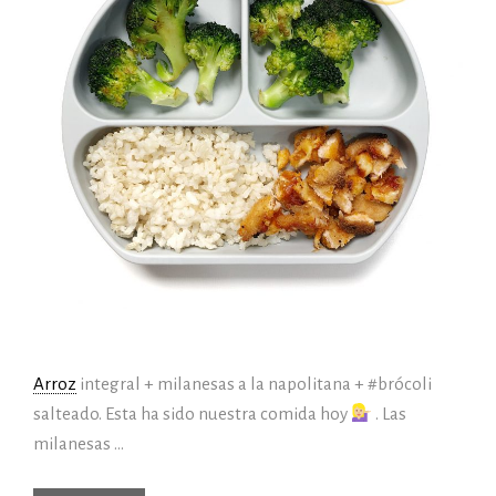
Arroz
integral + milanesas a la napolitana + #brócoli
salteado. Esta ha sido nuestra comida hoy
. Las
milanesas …