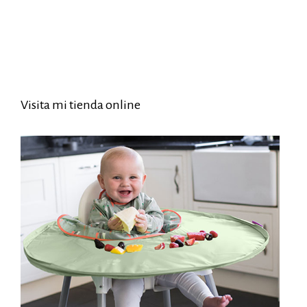
Visita mi tienda online