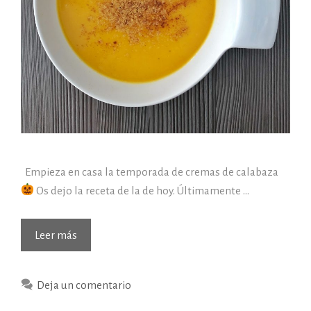
Empieza en casa la temporada de cremas de calabaza
Os dejo la receta de la de hoy. Últimamente …
Leer más
Deja un comentario