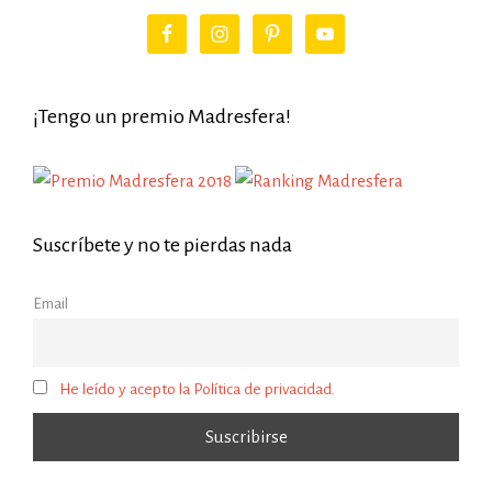
¡Tengo un premio Madresfera!
Suscríbete y no te pierdas nada
Email
He leído y acepto la Política de privacidad.