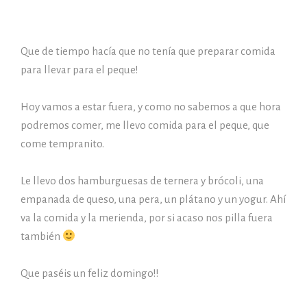
Que de tiempo hacía que no tenía que preparar comida
para llevar para el peque!
Hoy vamos a estar fuera, y como no sabemos a que hora
podremos comer, me llevo comida para el peque, que
come tempranito.
Le llevo dos hamburguesas de ternera y brócoli, una
empanada de queso, una pera, un plátano y un yogur. Ahí
va la comida y la merienda, por si acaso nos pilla fuera
también
Que paséis un feliz domingo!!