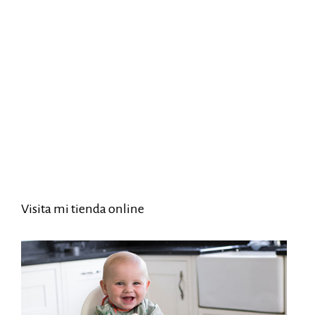
Visita mi tienda online