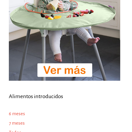
Alimentos introducidos
6 meses
7 meses