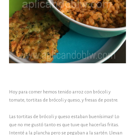
Hoy para comer hemos tenido arroz con brócoli y
tomate, tortitas de brócoli y queso, y fresas de postre.
Las tortitas de brócoli y queso estaban buenísimas! Lo
que no me gustó tanto es que tuve que hacerlas fritas.
Intenté a la plancha pero se pegaban a la sartén. Llevan