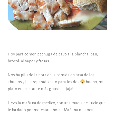
Hoy para comer, pechuga de pavo a la plancha, pan,
brócoli al vapor y fresas.
Nos ha pillado la hora de la comida en casa de los
abuelos y he preparado esto para los dos
bueno, mi
plato era bastante más grande jajaja!
Llevo la mañana de médico, con una muela de juicio que
le ha dado por molestar ahora… Mañana me toca