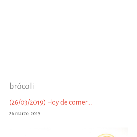
brócoli
(26/03/2019) Hoy de comer…
26 marzo, 2019