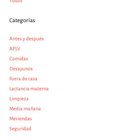
Todos
Categorías
Antes y después
APLV
Comidas
Desayunos
Fuera de casa
Lactancia materna
Limpieza
Media mañana
Meriendas
Seguridad