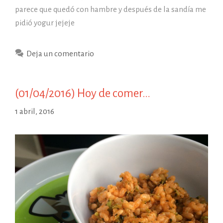
parece que quedó con hambre y después de la sandía me
pidió yogur jejeje
Deja un comentario
(01/04/2016) Hoy de comer…
1 abril, 2016