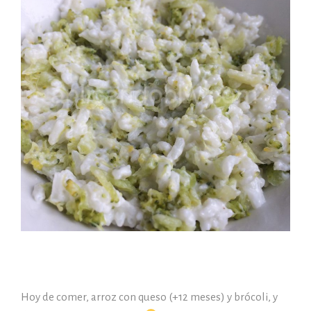
Hoy de comer, arroz con queso (+12 meses) y brócoli, y