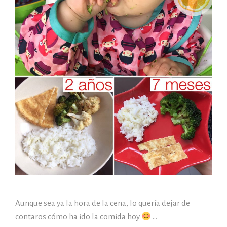
Aunque sea ya la hora de la cena, lo quería dejar de
contaros cómo ha ido la comida hoy
…