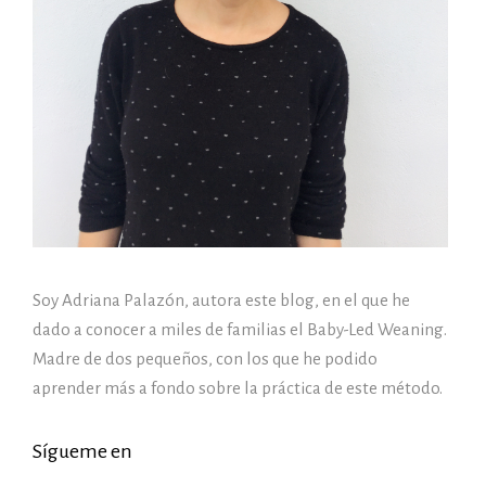
Soy Adriana Palazón, autora este blog, en el que he
dado a conocer a miles de familias el Baby-Led Weaning.
Madre de dos pequeños, con los que he podido
aprender más a fondo sobre la práctica de este método.
Sígueme en