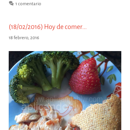
1 comentario
(18/02/2016) Hoy de comer…
18 febrero, 2016