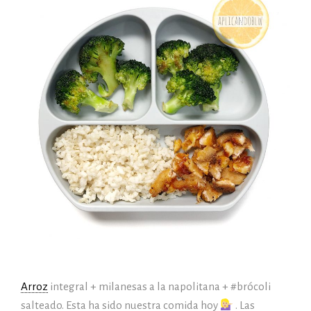
Arroz
integral + milanesas a la napolitana + #brócoli
salteado. Esta ha sido nuestra comida hoy
. Las