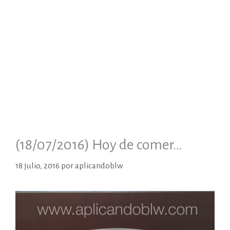
(18/07/2016) Hoy de comer…
18 julio, 2016
por
aplicandoblw