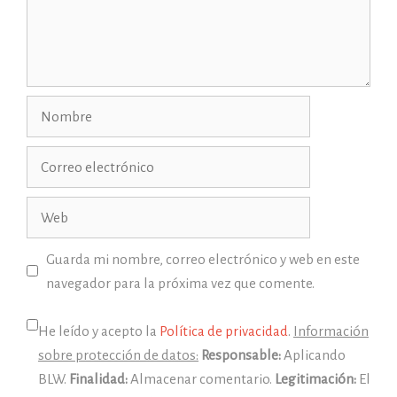
Nombre
Correo
electrónico
Web
Guarda mi nombre, correo electrónico y web en este
navegador para la próxima vez que comente.
He leído y acepto la
Política de privacidad
.
Información
sobre protección de datos:
Responsable:
Aplicando
BLW.
Finalidad:
Almacenar comentario.
Legitimación:
El