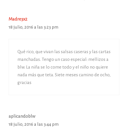
Madre3x2
18 julio, 2016 a las 3:23 pm
Qué rico, que vivan las salsas caseras y las cartas
manchadas. Tengo un caso especial: mellizos a
blw. La niña se lo come todo y el niño no quiere
nada más que teta. Siete meses camino de ocho,
gracias
aplicandoblw
18 julio, 2016 a las 3:44 pm