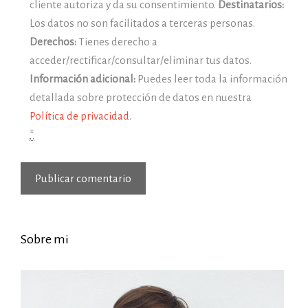
cliente autoriza y da su consentimiento.
Destinatarios:
Los datos no son facilitados a terceras personas.
Derechos:
Tienes derecho a
acceder/rectificar/consultar/eliminar tus datos.
Información adicional:
Puedes leer toda la información
detallada sobre protección de datos en nuestra
Política de privacidad
.
*
Sobre mi