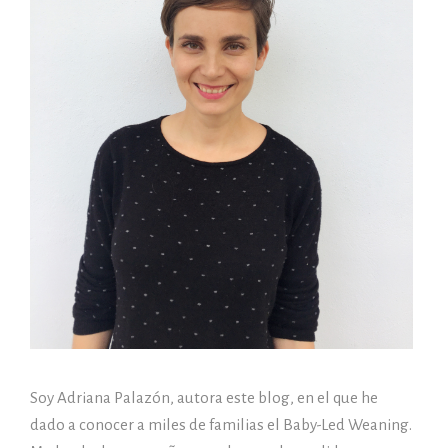
Soy Adriana Palazón, autora este blog, en el que he
dado a conocer a miles de familias el Baby-Led Weaning.