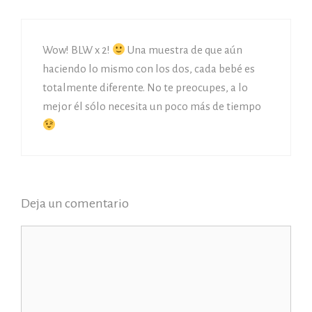
Wow! BLW x 2!
Una muestra de que aún
haciendo lo mismo con los dos, cada bebé es
totalmente diferente. No te preocupes, a lo
mejor él sólo necesita un poco más de tiempo
Deja un comentario
Comentario