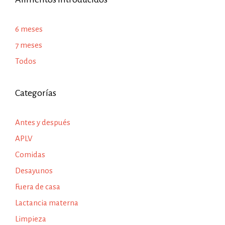
6 meses
7 meses
Todos
Categorías
Antes y después
APLV
Comidas
Desayunos
Fuera de casa
Lactancia materna
Limpieza