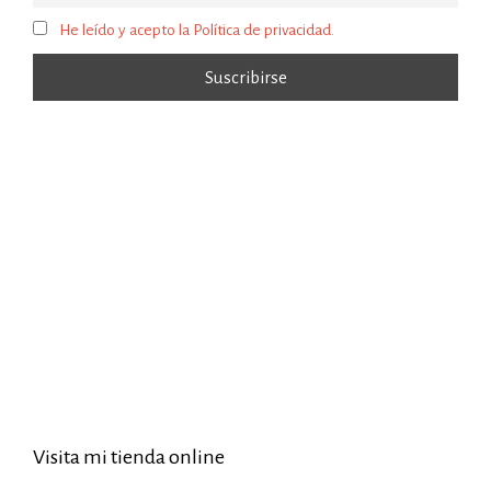
He leído y acepto la Política de privacidad.
Visita mi tienda online