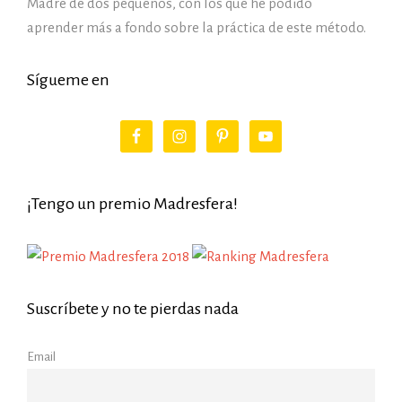
Madre de dos pequeños, con los que he podido
aprender más a fondo sobre la práctica de este método.
Sígueme en
¡Tengo un premio Madresfera!
Suscríbete y no te pierdas nada
Email