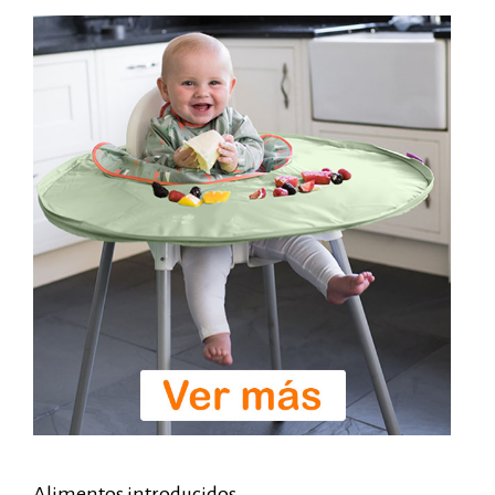
Alimentos introducidos