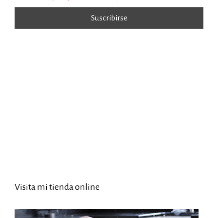
Visita mi tienda online