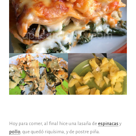
Hoy para comer, al final hice una lasaña de
espinacas
y
pollo
, que quedó riquísima, y de postre piña.