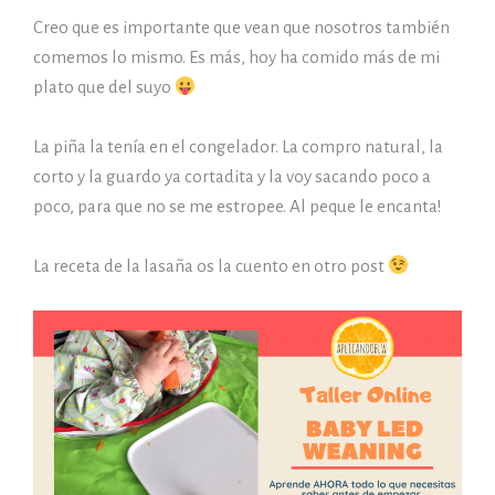
Creo que es importante que vean que nosotros también
comemos lo mismo. Es más, hoy ha comido más de mi
plato que del suyo
La piña la tenía en el congelador. La compro natural, la
corto y la guardo ya cortadita y la voy sacando poco a
poco, para que no se me estropee. Al peque le encanta!
La receta de la lasaña os la cuento en otro post