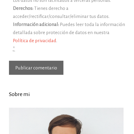
Los datos no son facilitados a terceras personas.
Derechos:
Tienes derecho a
acceder/rectificar/consultar/eliminar tus datos.
Información adicional:
Puedes leer toda la información
detallada sobre protección de datos en nuestra
Política de privacidad
.
*
Sobre mi