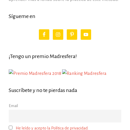
Sígueme en
¡Tengo un premio Madresfera!
Suscríbete y no te pierdas nada
Email
He leído y acepto la Política de privacidad.