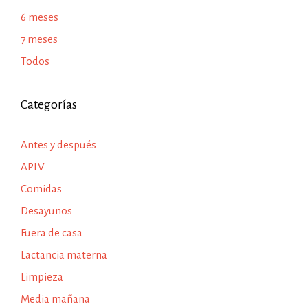
6 meses
7 meses
Todos
Categorías
Antes y después
APLV
Comidas
Desayunos
Fuera de casa
Lactancia materna
Limpieza
Media mañana