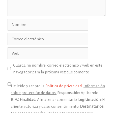
Nombre
Correo
electrónico
Web
Guarda mi nombre, correo electrónico y web en este
navegador para la próxima vez que comente.
He leído y acepto la
Política de privacidad
.
Información
sobre protección de datos:
Responsable:
Aplicando
BLW.
Finalidad:
Almacenar comentario.
Legitimación:
El
cliente autoriza y da su consentimiento.
Destinatarios: