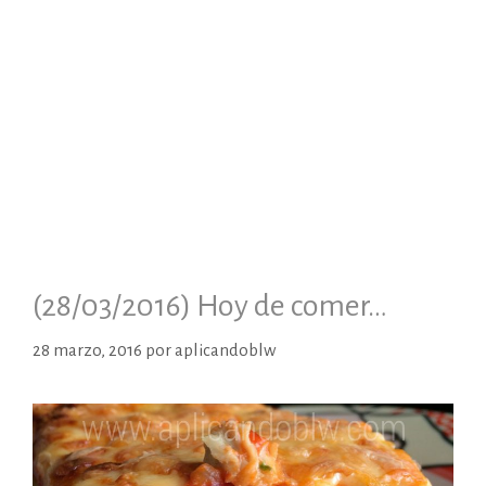
(28/03/2016) Hoy de comer…
28 marzo, 2016
por
aplicandoblw