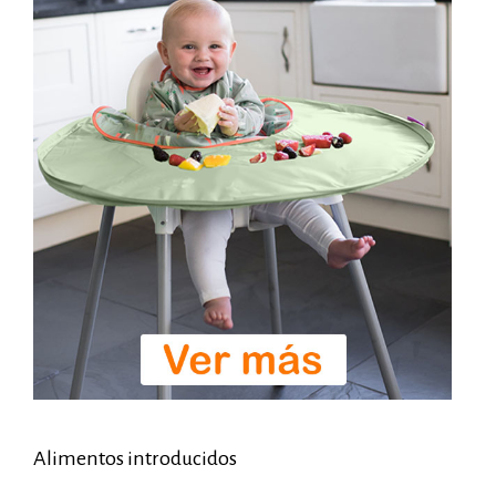
Alimentos introducidos