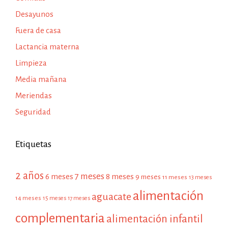
Desayunos
Fuera de casa
Lactancia materna
Limpieza
Media mañana
Meriendas
Seguridad
Etiquetas
2 años
7 meses
6 meses
8 meses
9 meses
11 meses
13 meses
alimentación
aguacate
14 meses
15 meses
17 meses
complementaria
alimentación infantil