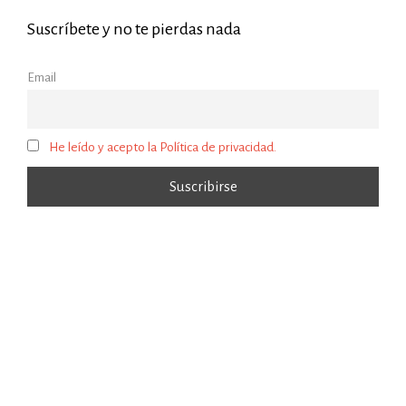
Suscríbete y no te pierdas nada
Email
He leído y acepto la Política de privacidad.