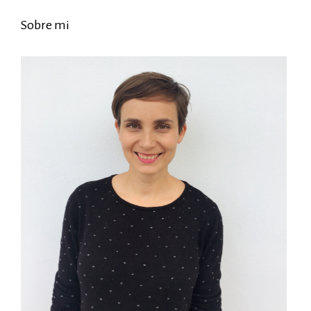
Sobre mi