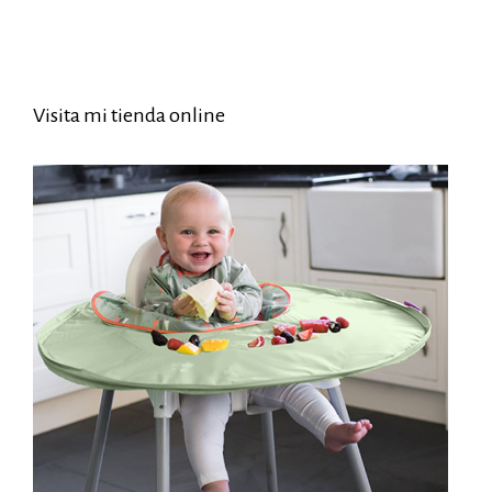
Visita mi tienda online