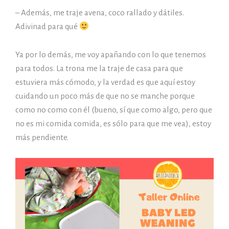
– Además, me traje avena, coco rallado y dátiles.
Adivinad para qué
Ya por lo demás, me voy apañando con lo que tenemos
para todos. La trona me la traje de casa para que
estuviera más cómodo, y la verdad es que aquí estoy
cuidando un poco más de que no se manche porque
como no como con él (bueno, sí que como algo, pero que
no es mi comida comida, es sólo para que me vea), estoy
más pendiente.