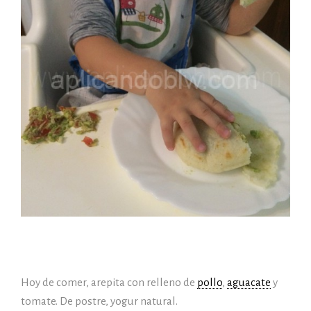
Hoy de comer, arepita con relleno de
pollo
,
aguacate
y
tomate. De postre, yogur natural.