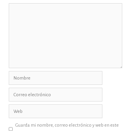
Comentario
Nombre
Correo
electrónico
Web
Guarda mi nombre, correo electrónico y web en este