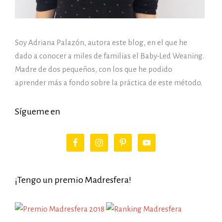
Soy Adriana Palazón, autora este blog, en el que he
dado a conocer a miles de familias el Baby-Led Weaning.
Madre de dos pequeños, con los que he podido
aprender más a fondo sobre la práctica de este método.
Sígueme en
¡Tengo un premio Madresfera!