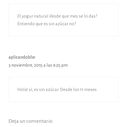
El yogur natural desde que mes se lo das?
Entiendo que es sin azúcar no?
aplicandoblw
3 noviembre, 2015 a las 9:25 pm
Hola! sí, es sin azúcar. Desde los 11 meses
Deja un comentario