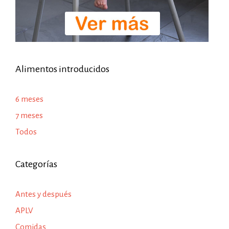
Alimentos introducidos
6 meses
7 meses
Todos
Categorías
Antes y después
APLV
Comidas