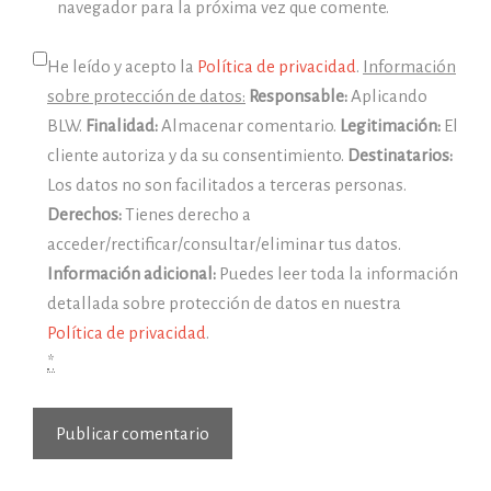
navegador para la próxima vez que comente.
He leído y acepto la
Política de privacidad
.
Información
sobre protección de datos:
Responsable:
Aplicando
BLW.
Finalidad:
Almacenar comentario.
Legitimación:
El
cliente autoriza y da su consentimiento.
Destinatarios:
Los datos no son facilitados a terceras personas.
Derechos:
Tienes derecho a
acceder/rectificar/consultar/eliminar tus datos.
Información adicional:
Puedes leer toda la información
detallada sobre protección de datos en nuestra
Política de privacidad
.
*