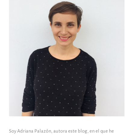
Soy Adriana Palazón, autora este blog, en el que he