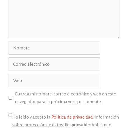
Nombre
Correo
electrónico
Web
Guarda mi nombre, correo electrónico y web en este
navegador para la próxima vez que comente.
He leído y acepto la
Política de privacidad
.
Información
sobre protección de datos:
Responsable:
Aplicando