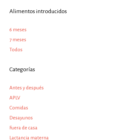
Alimentos introducidos
6 meses
7 meses
Todos
Categorías
Antes y después
APLV
Comidas
Desayunos
Fuera de casa
Lactancia materna