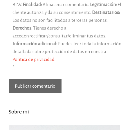
BLW.
Finalidad:
Almacenar comentario.
Legitimación:
El
cliente autoriza y da su consentimiento.
Destinatarios:
Los datos no son facilitados a terceras personas.
Derechos:
Tienes derecho a
acceder/rectificar/consultar/eliminar tus datos.
Información adicional:
Puedes leer toda la información
detallada sobre protección de datos en nuestra
Política de privacidad
.
*
Sobre mi