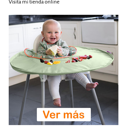
Visita mi tienda online