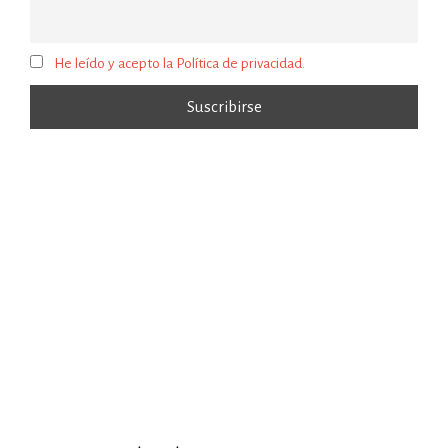
He leído y acepto la Política de privacidad.