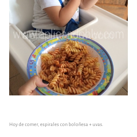
Hoy de comer, espirales con boloñesa + uvas.