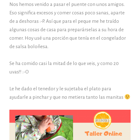
Nos hemos venido a pasar el puente con unos amigos.
Eso significa excesos y comer cosas poco sanas, aparte
de a deshoras :-P. Así que para el peque me he traído
algunas cosas de casa para preparárselas a su hora de
comer. Hoy usé una porción que tenía en el congelador
de salsa boloñesa.
Se ha comido casi la mitad de lo que veis, y como 20
uvas!! :-O
Le he dado el tenedor y le sujetaba el plato para
ayudarle a pinchar y que no metiera tanto las manitas