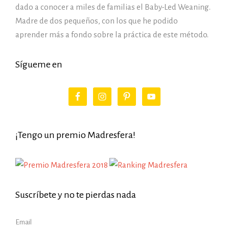
dado a conocer a miles de familias el Baby-Led Weaning.
Madre de dos pequeños, con los que he podido
aprender más a fondo sobre la práctica de este método.
Sígueme en
¡Tengo un premio Madresfera!
Suscríbete y no te pierdas nada
Email