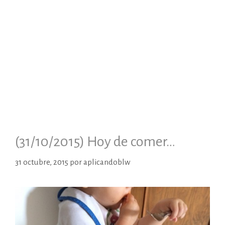
(31/10/2015) Hoy de comer…
31 octubre, 2015
por
aplicandoblw