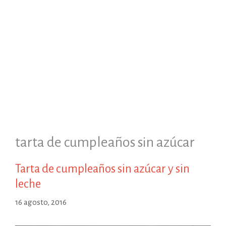
tarta de cumpleaños sin azúcar
Tarta de cumpleaños sin azúcar y sin
leche
16 agosto, 2016