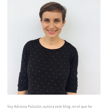
Soy Adriana Palazón, autora este blog, en el que he