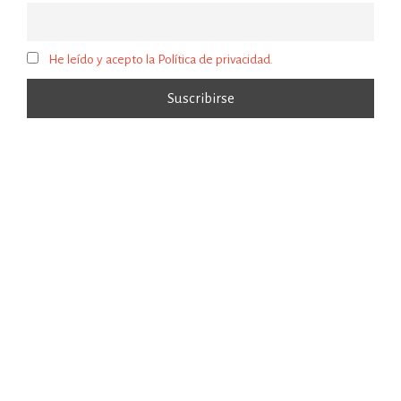
He leído y acepto la Política de privacidad.