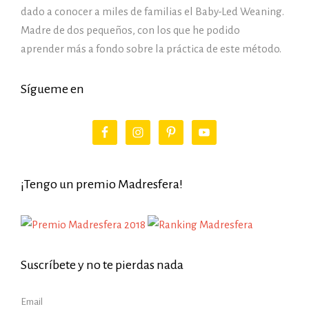
dado a conocer a miles de familias el Baby-Led Weaning.
Madre de dos pequeños, con los que he podido
aprender más a fondo sobre la práctica de este método.
Sígueme en
¡Tengo un premio Madresfera!
Suscríbete y no te pierdas nada
Email