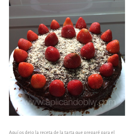
Aquí os dejo la receta de la tarta que preparé para el