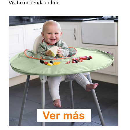
Visita mi tienda online