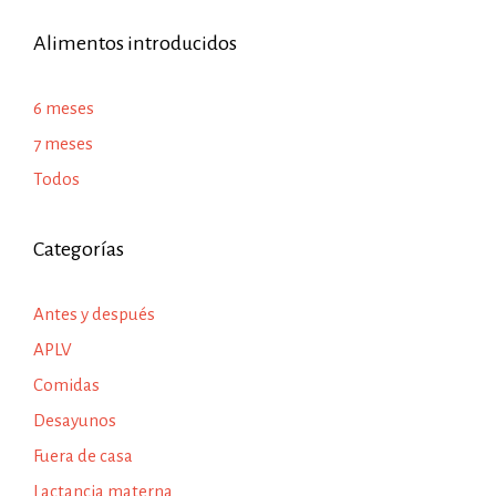
Alimentos introducidos
6 meses
7 meses
Todos
Categorías
Antes y después
APLV
Comidas
Desayunos
Fuera de casa
Lactancia materna