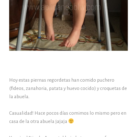
Hoy estas piernas regordetas han comido puchero
(fideos, zanahoria, patata y huevo cocido) y croquetas de
la abuela.
Casualidad! Hace pocos días comimos lo mismo pero en
casa de la otra abuela jajaja