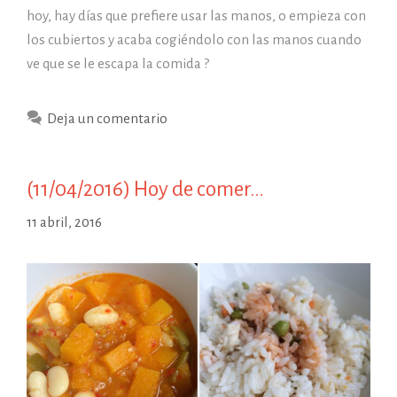
hoy, hay días que prefiere usar las manos, o empieza con
los cubiertos y acaba cogiéndolo con las manos cuando
ve que se le escapa la comida ?
Deja un comentario
(11/04/2016) Hoy de comer…
11 abril, 2016