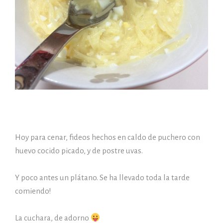
Hoy para cenar, fideos hechos en caldo de puchero con
huevo cocido picado, y de postre uvas.
Y poco antes un plátano. Se ha llevado toda la tarde
comiendo!
La cuchara, de adorno