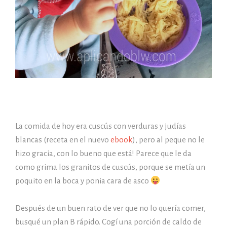
La comida de hoy era cuscús con verduras y judías
blancas (receta en el nuevo
ebook
), pero al peque no le
hizo gracia, con lo bueno que está! Parece que le da
como grima los granitos de cuscús, porque se metía un
poquito en la boca y ponia cara de asco
Después de un buen rato de ver que no lo quería comer,
busqué un plan B rápido. Cogí una porción de caldo de