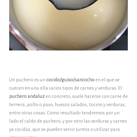
Un puchero es un
cocido/guiso/sancocho
en el que se
cuecen en una olla varios tipos de carnes y verduras. El
puchero andaluz
en concreto, suele hacerse con carne de
ternera, pollo o pavo, huesos salados, tocino y verduras,
entre otras cosas. Como resultado tendremos por un
lado el caldo de puchero, y por otro las verduras y carnes
ya cocidas, que se pueden servir juntos o utilizar para