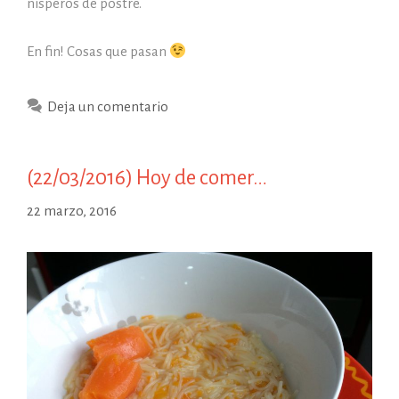
nísperos de postre.
En fin! Cosas que pasan
Deja un comentario
(22/03/2016) Hoy de comer…
22 marzo, 2016