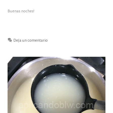
Buenas noches!
Deja un comentario