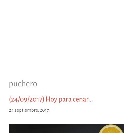
puchero
(24/09/2017) Hoy para cenar…
24 septiembre, 2017