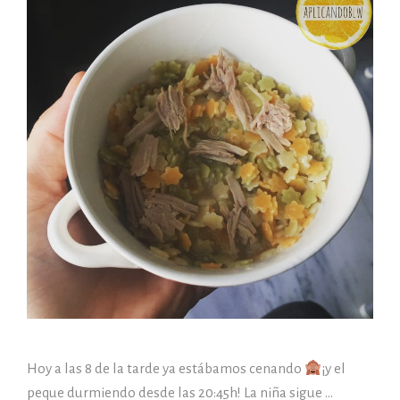
Hoy a las 8 de la tarde ya estábamos cenando
¡y el
peque durmiendo desde las 20:45h! La niña sigue …