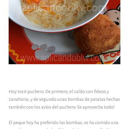
Hoy tocó puchero. De primero, el caldo con fideos y
zanahoria, y de segundo unas bombas de patatas hechas
también con los avíos del puchero. Se aprovecha todo!
El peque hoy ha preferido las bombas, se ha comido una