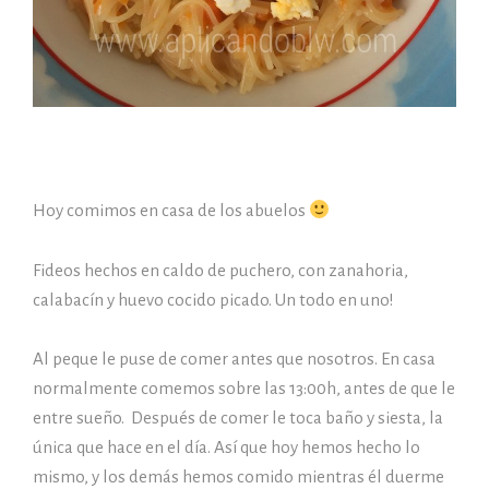
Hoy comimos en casa de los abuelos
Fideos hechos en caldo de puchero, con zanahoria,
calabacín y huevo cocido picado. Un todo en uno!
Al peque le puse de comer antes que nosotros. En casa
normalmente comemos sobre las 13:00h, antes de que le
entre sueño. Después de comer le toca baño y siesta, la
única que hace en el día. Así que hoy hemos hecho lo
mismo, y los demás hemos comido mientras él duerme