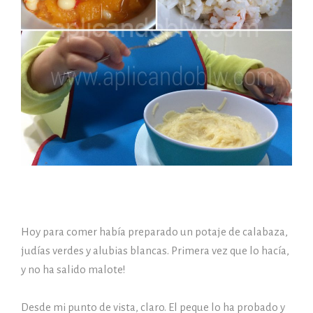
Hoy para comer había preparado un potaje de calabaza,
judías verdes y alubias blancas. Primera vez que lo hacía,
y no ha salido malote!
Desde mi punto de vista, claro. El peque lo ha probado y