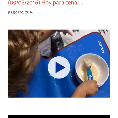
(09/08/2016) Hoy para cenar…
9 agosto, 2016