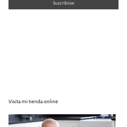
Visita mi tienda online