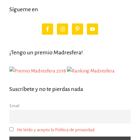
Sígueme en
¡Tengo un premio Madresfera!
Suscríbete y no te pierdas nada
Email
He leído y acepto la Política de privacidad.