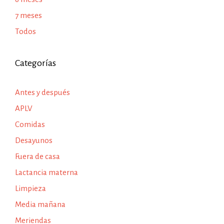
7 meses
Todos
Categorías
Antes y después
APLV
Comidas
Desayunos
Fuera de casa
Lactancia materna
Limpieza
Media mañana
Meriendas