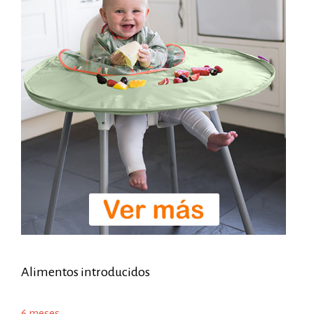
Alimentos introducidos
6 meses