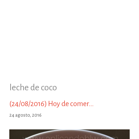
leche de coco
(24/08/2016) Hoy de comer…
24 agosto, 2016