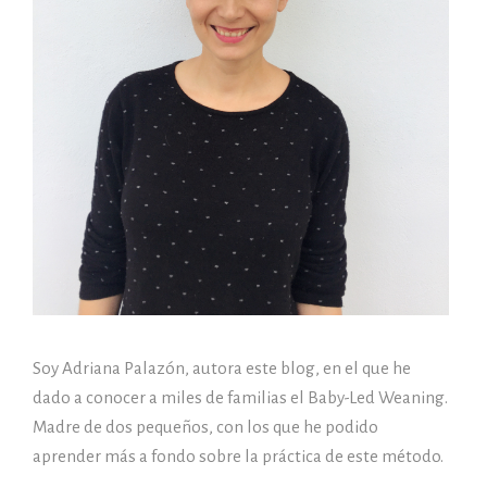
Soy Adriana Palazón, autora este blog, en el que he
dado a conocer a miles de familias el Baby-Led Weaning.
Madre de dos pequeños, con los que he podido
aprender más a fondo sobre la práctica de este método.