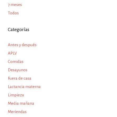
7 meses
Todos
Categorías
Antes y después
APLV
Comidas
Desayunos
Fuera de casa
Lactancia materna
Limpieza
Media mañana
Meriendas