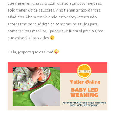
que vienen en una caja azul, que son un poco mejores,
solo tienen 6g de azúcares, y no tienen antioxidantes
añadidos. Ahora escribiendo esto estoy intentando
acordarme por qué dejé de comprar los azules para
comprar los amarillos… puede que fuera el precio. Creo
que volveré a los azules
Hala, ¡espero que os sirva!