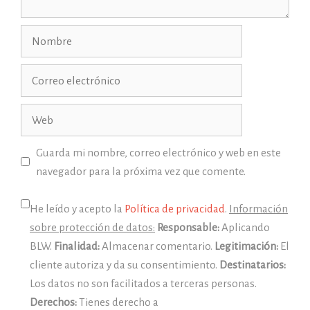
Nombre
Correo
electrónico
Web
Guarda mi nombre, correo electrónico y web en este
navegador para la próxima vez que comente.
He leído y acepto la
Política de privacidad
.
Información
sobre protección de datos:
Responsable:
Aplicando
BLW.
Finalidad:
Almacenar comentario.
Legitimación:
El
cliente autoriza y da su consentimiento.
Destinatarios:
Los datos no son facilitados a terceras personas.
Derechos:
Tienes derecho a