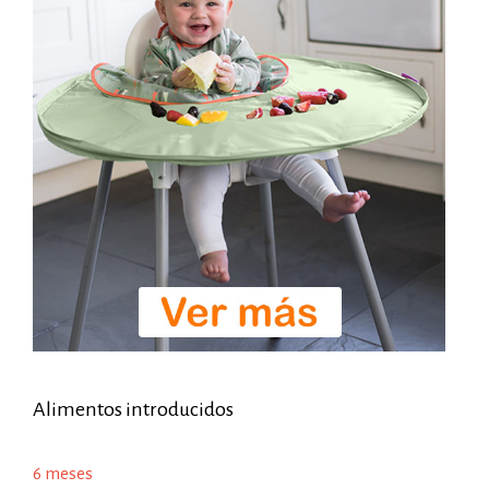
Alimentos introducidos
6 meses