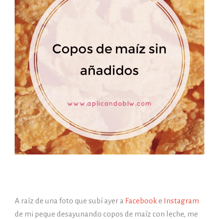
A raíz de una foto que subí ayer a
Facebook
e
Instagram
de mi peque desayunando copos de maíz con leche, me