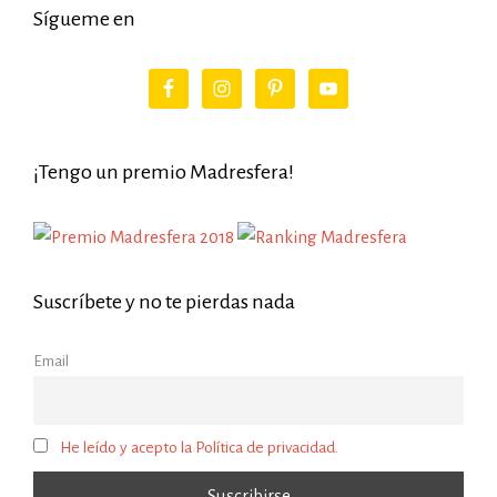
Sígueme en
¡Tengo un premio Madresfera!
Suscríbete y no te pierdas nada
Email
He leído y acepto la Política de privacidad.