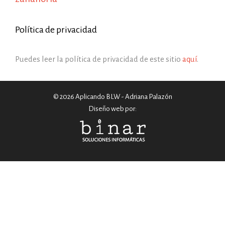
Política de privacidad
Puedes leer la política de privacidad de este sitio
aquí
.
© 2026 Aplicando BLW - Adriana Palazón
Diseño web por: