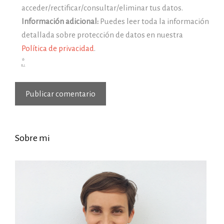
acceder/rectificar/consultar/eliminar tus datos.
Información adicional:
Puedes leer toda la información
detallada sobre protección de datos en nuestra
Política de privacidad
.
*
Sobre mi