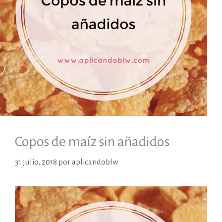
Copos de maíz sin añadidos
31 julio, 2018
por
aplicandoblw