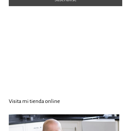
Visita mi tienda online