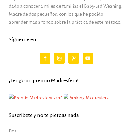
dado a conocer a miles de familias el Baby-Led Weaning.
Madre de dos pequeños, con los que he podido
aprender más a fondo sobre la práctica de este método.
Sígueme en
¡Tengo un premio Madresfera!
Suscríbete y no te pierdas nada
Email