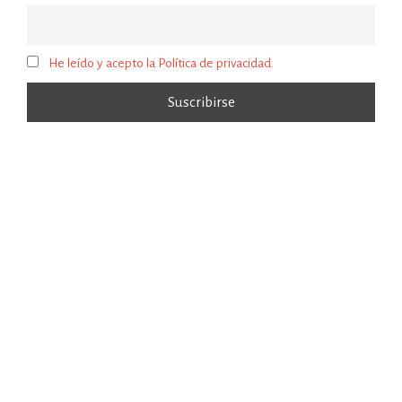
He leído y acepto la Política de privacidad.