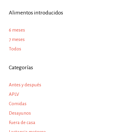
Alimentos introducidos
6 meses
7 meses
Todos
Categorías
Antes y después
APLV
Comidas
Desayunos
Fuera de casa
Lactancia materna