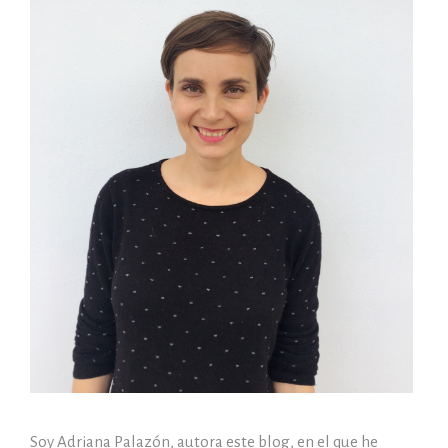
Soy Adriana Palazón, autora este blog, en el que he