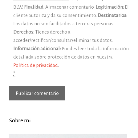
BLW.
Finalidad:
Almacenar comentario.
Legitimación:
El
cliente autoriza y da su consentimiento.
Destinatarios:
Los datos no son facilitados a terceras personas.
Derechos:
Tienes derecho a
acceder/rectificar/consultar/eliminar tus datos.
Información adicional:
Puedes leer toda la información
detallada sobre protección de datos en nuestra
Política de privacidad
.
*
Sobre mi