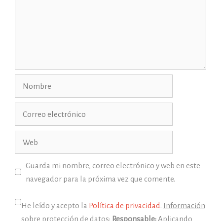
Nombre
Correo
electrónico
Web
Guarda mi nombre, correo electrónico y web en este
navegador para la próxima vez que comente.
He leído y acepto la
Política de privacidad
.
Información
sobre protección de datos:
Responsable:
Aplicando