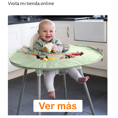
Visita mi tienda online