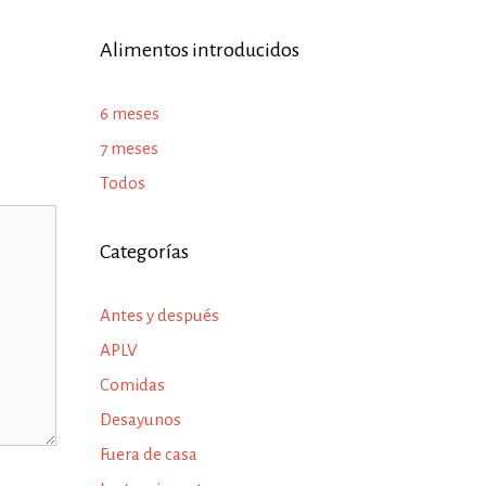
Alimentos introducidos
6 meses
7 meses
Todos
Categorías
Antes y después
APLV
Comidas
Desayunos
Fuera de casa