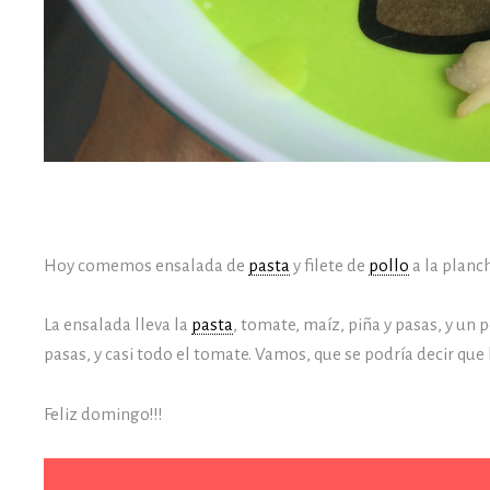
Hoy comemos ensalada de
pasta
y filete de
pollo
a la planc
La ensalada lleva la
pasta
, tomate, maíz, piña y pasas, y un 
pasas, y casi todo el tomate. Vamos, que se podría decir qu
Feliz domingo!!!