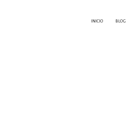
INICIO
BLOG