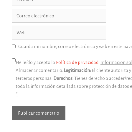
Correo
electrónico
Web
Guarda mi nombre, correo electrónico y web en este nav
He leído y acepto la
Política de privacidad
.
Información sob
Almacenar comentario.
Legitimación:
El cliente autoriza 
terceras personas.
Derechos:
Tienes derecho a acceder/rec
toda la información detallada sobre protección de datos 
*