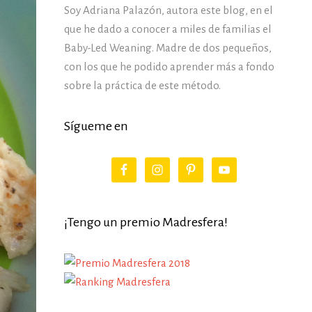
Soy Adriana Palazón, autora este blog, en el
que he dado a conocer a miles de familias el
Baby-Led Weaning. Madre de dos pequeños,
con los que he podido aprender más a fondo
sobre la práctica de este método.
Sígueme en
¡Tengo un premio Madresfera!