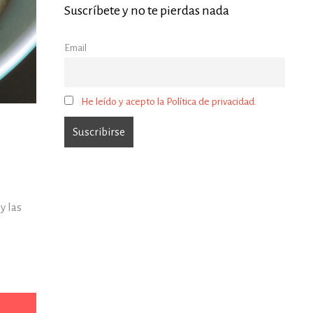
Suscríbete y no te pierdas nada
Email
He leído y acepto la Política de privacidad.
y las