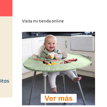
Visita mi tienda online