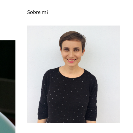
Sobre mi