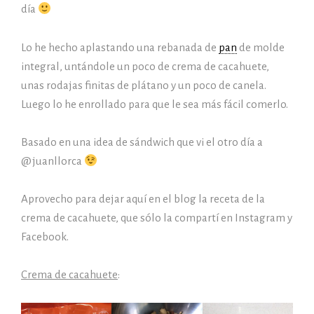
día
Lo he hecho aplastando una rebanada de
pan
de molde
integral, untándole un poco de crema de cacahuete,
unas rodajas finitas de plátano y un poco de canela.
Luego lo he enrollado para que le sea más fácil comerlo.
Basado en una idea de sándwich que vi el otro día a
@juanllorca
Aprovecho para dejar aquí en el blog la receta de la
crema de cacahuete, que sólo la compartí en Instagram y
Facebook.
Crema de cacahuete
: