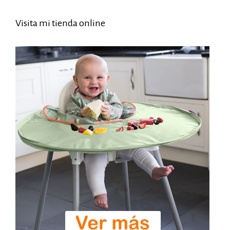
Visita mi tienda online