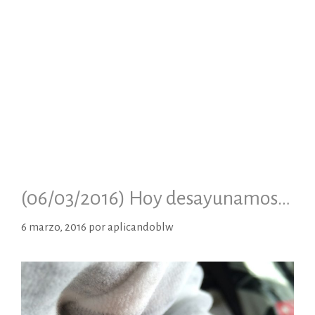
(06/03/2016) Hoy desayunamos…
6 marzo, 2016
por
aplicandoblw