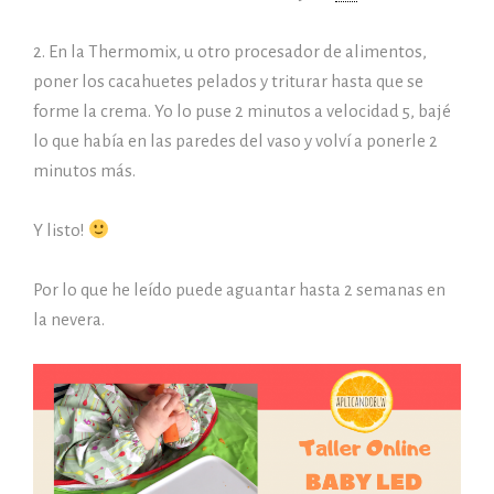
2. En la Thermomix, u otro procesador de alimentos,
poner los cacahuetes pelados y triturar hasta que se
forme la crema. Yo lo puse 2 minutos a velocidad 5, bajé
lo que había en las paredes del vaso y volví a ponerle 2
minutos más.
Y listo!
Por lo que he leído puede aguantar hasta 2 semanas en
la nevera.