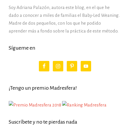
Soy Adriana Palazón, autora este blog, en el que he
dado a conocer a miles de familias el Baby-Led Weaning.
Madre de dos pequeños, con los que he podido
aprender más a fondo sobre la práctica de este método.
Sígueme en
¡Tengo un premio Madresfera!
Suscríbete y no te pierdas nada