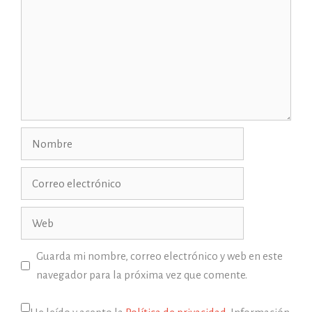
Nombre
Correo
electrónico
Web
Guarda mi nombre, correo electrónico y web en este
navegador para la próxima vez que comente.