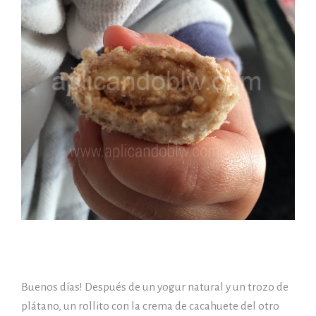
Buenos días! Después de un yogur natural y un trozo de
plátano, un rollito con la crema de cacahuete del otro