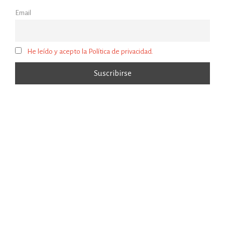
Email
He leído y acepto la Política de privacidad.