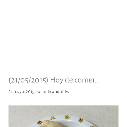
(21/05/2015) Hoy de comer…
21 mayo, 2015
por
aplicandoblw