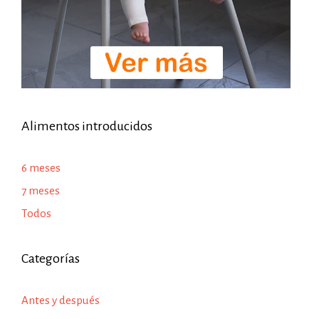
Alimentos introducidos
6 meses
7 meses
Todos
Categorías
Antes y después