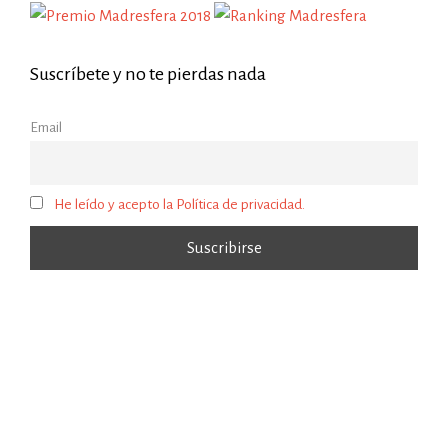
Suscríbete y no te pierdas nada
Email
He leído y acepto la Política de privacidad.