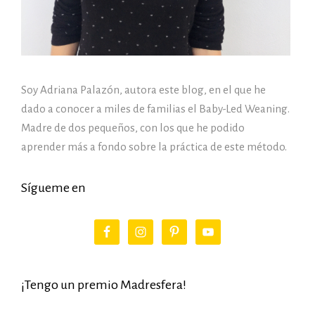
Soy Adriana Palazón, autora este blog, en el que he
dado a conocer a miles de familias el Baby-Led Weaning.
Madre de dos pequeños, con los que he podido
aprender más a fondo sobre la práctica de este método.
Sígueme en
¡Tengo un premio Madresfera!