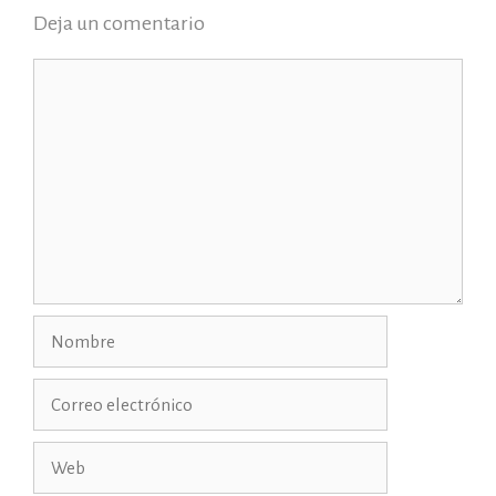
Deja un comentario
Comentario
Nombre
Correo
electrónico
Web