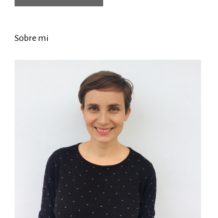
Sobre mi