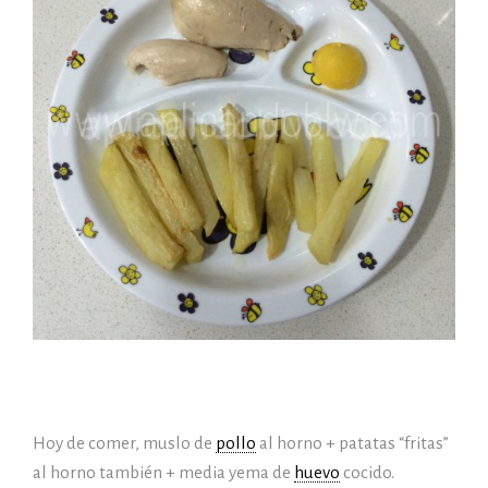
Hoy de comer, muslo de
pollo
al horno + patatas “fritas”
al horno también + media yema de
huevo
cocido.