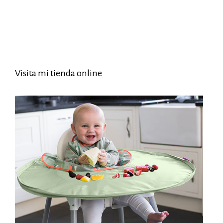
Visita mi tienda online