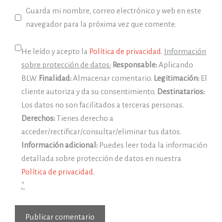
Guarda mi nombre, correo electrónico y web en este
navegador para la próxima vez que comente.
He leído y acepto la
Política de privacidad
.
Información
sobre protección de datos:
Responsable:
Aplicando
BLW.
Finalidad:
Almacenar comentario.
Legitimación:
El
cliente autoriza y da su consentimiento.
Destinatarios:
Los datos no son facilitados a terceras personas.
Derechos:
Tienes derecho a
acceder/rectificar/consultar/eliminar tus datos.
Información adicional:
Puedes leer toda la información
detallada sobre protección de datos en nuestra
Política de privacidad
.
*