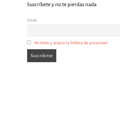
Suscríbete y no te pierdas nada
Email
He leído y acepto la Política de privacidad.