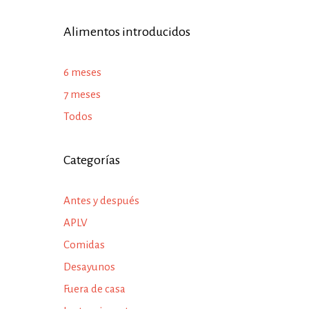
Alimentos introducidos
6 meses
7 meses
Todos
Categorías
Antes y después
APLV
Comidas
Desayunos
Fuera de casa