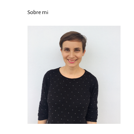
Sobre mi