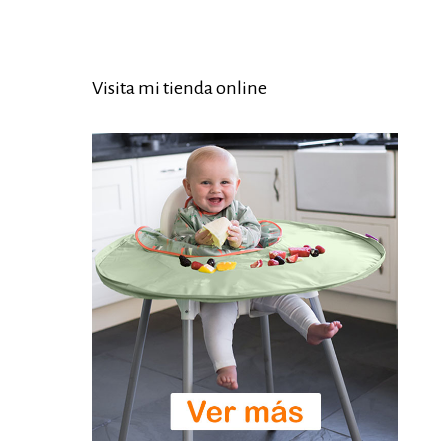
Visita mi tienda online