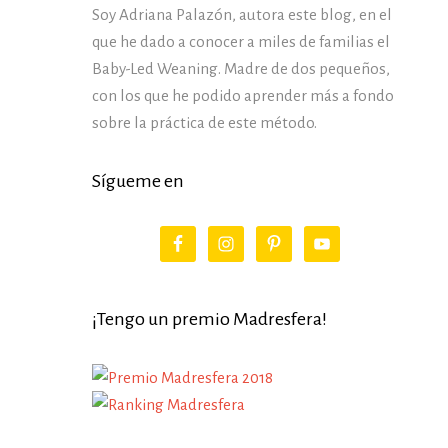
Soy Adriana Palazón, autora este blog, en el
que he dado a conocer a miles de familias el
Baby-Led Weaning. Madre de dos pequeños,
con los que he podido aprender más a fondo
sobre la práctica de este método.
Sígueme en
¡Tengo un premio Madresfera!