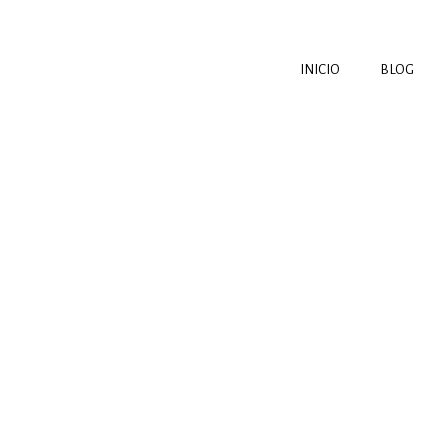
INICIO
BLOG