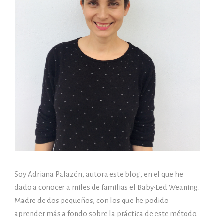
Soy Adriana Palazón, autora este blog, en el que he
dado a conocer a miles de familias el Baby-Led Weaning.
Madre de dos pequeños, con los que he podido
aprender más a fondo sobre la práctica de este método.