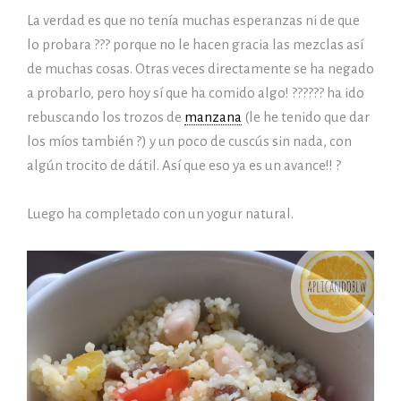
La verdad es que no tenía muchas esperanzas ni de que
lo probara ??? porque no le hacen gracia las mezclas así
de muchas cosas. Otras veces directamente se ha negado
a probarlo, pero hoy sí que ha comido algo! ?????? ha ido
rebuscando los trozos de
manzana
(le he tenido que dar
los míos también ?) y un poco de cuscús sin nada, con
algún trocito de dátil. Así que eso ya es un avance!! ?
Luego ha completado con un yogur natural.