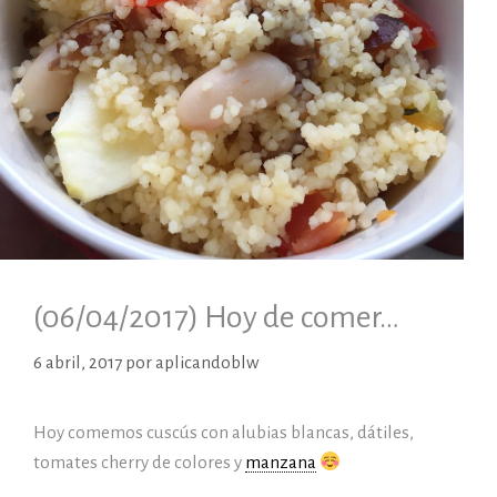
(06/04/2017) Hoy de comer…
6 abril, 2017
por
aplicandoblw
Hoy comemos cuscús con alubias blancas, dátiles,
tomates cherry de colores y
manzana