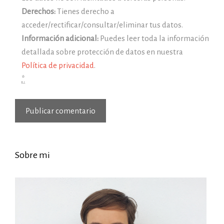
Derechos:
Tienes derecho a
acceder/rectificar/consultar/eliminar tus datos.
Información adicional:
Puedes leer toda la información
detallada sobre protección de datos en nuestra
Política de privacidad
.
*
Sobre mi