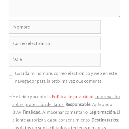
Nombre
Correo
electrónico
Web
Guarda mi nombre, correo electrónico y web en este
navegador para la próxima vez que comente.
He leído y acepto la
Política de privacidad
.
Información
sobre protección de datos:
Responsable:
Aplicando
BLW.
Finalidad:
Almacenar comentario.
Legitimación:
El
cliente autoriza y da su consentimiento.
Destinatarios:
Los datos no son facilitados a terceras personas.