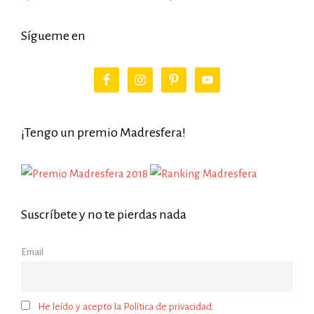
Sígueme en
¡Tengo un premio Madresfera!
Suscríbete y no te pierdas nada
Email
He leído y acepto la Política de privacidad.