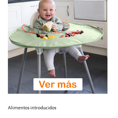
Alimentos introducidos