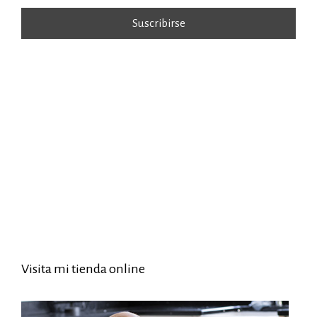
Visita mi tienda online