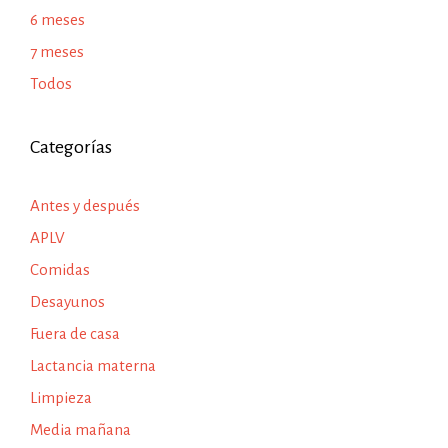
6 meses
7 meses
Todos
Categorías
Antes y después
APLV
Comidas
Desayunos
Fuera de casa
Lactancia materna
Limpieza
Media mañana