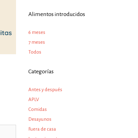
Alimentos introducidos
6 meses
7 meses
Todos
Categorías
Antes y después
APLV
Comidas
Desayunos
Fuera de casa