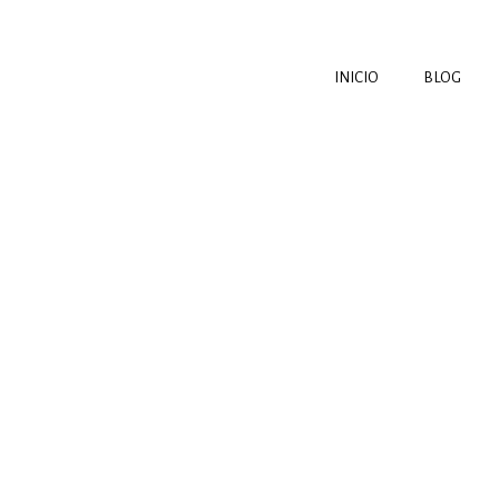
INICIO
BLOG