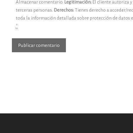
Almacenar comentario.
Legitimación:
El cliente autoriza 
terceras personas.
Derechos:
Tienes derecho a acceder/rec
toda la información detallada sobre protección de datos 
*