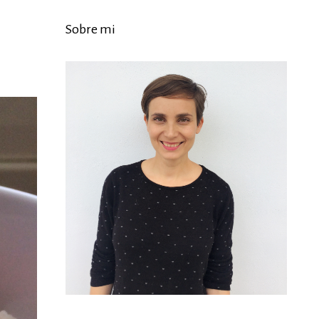
Sobre mi