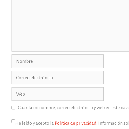
Nombre
Correo
electrónico
Web
Guarda mi nombre, correo electrónico y web en este nav
He leído y acepto la
Política de privacidad
.
Información sob