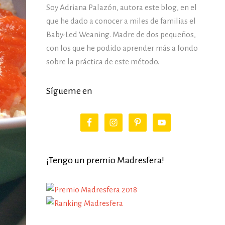
Soy Adriana Palazón, autora este blog, en el
que he dado a conocer a miles de familias el
Baby-Led Weaning. Madre de dos pequeños,
con los que he podido aprender más a fondo
sobre la práctica de este método.
Sígueme en
¡Tengo un premio Madresfera!