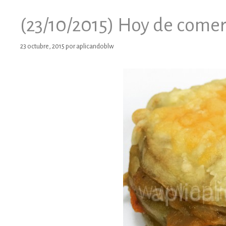
(23/10/2015) Hoy de come
23 octubre, 2015
por
aplicandoblw