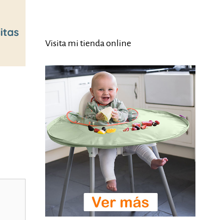
Visita mi tienda online