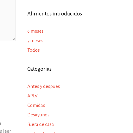
Alimentos introducidos
6 meses
7 meses
Todos
Categorías
Antes y después
APLV
Comidas
Desayunos
a
Fuera de casa
 leer