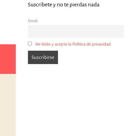
Suscríbete y no te pierdas nada
Email
He leído y acepto la Política de privacidad.