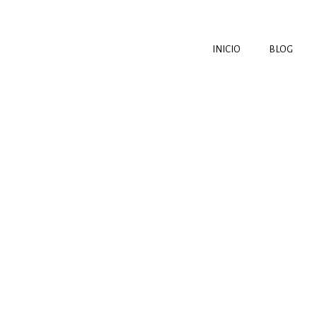
INICIO
BLOG