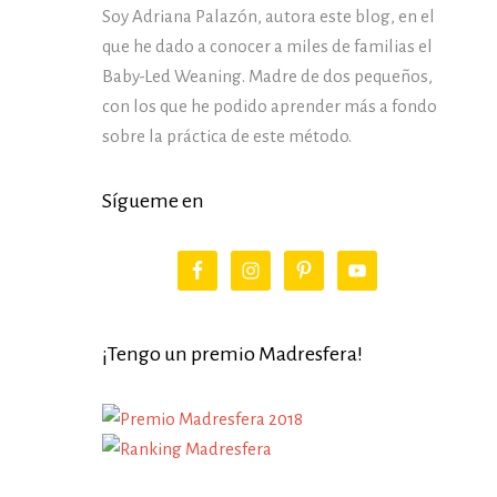
Soy Adriana Palazón, autora este blog, en el
que he dado a conocer a miles de familias el
Baby-Led Weaning. Madre de dos pequeños,
con los que he podido aprender más a fondo
sobre la práctica de este método.
Sígueme en
¡Tengo un premio Madresfera!