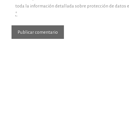
toda la información detallada sobre protección de datos 
*