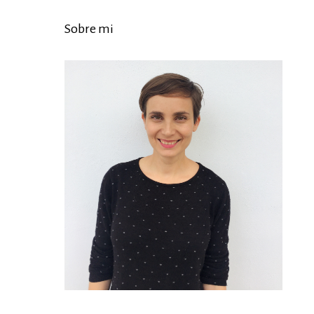
Sobre mi