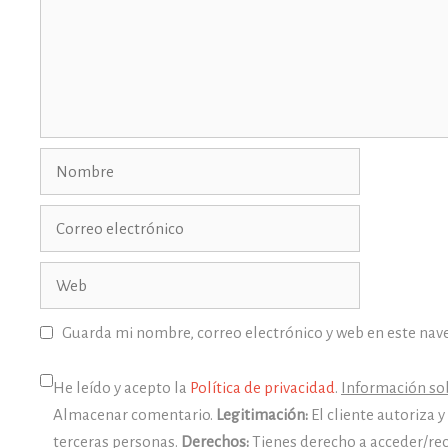
Nombre
Correo
electrónico
Web
Guarda mi nombre, correo electrónico y web en este nav
He leído y acepto la
Política de privacidad
.
Información sob
Almacenar comentario.
Legitimación:
El cliente autoriza 
terceras personas.
Derechos:
Tienes derecho a acceder/rec