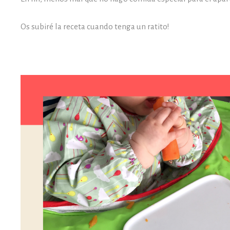
Os subiré la receta cuando tenga un ratito!