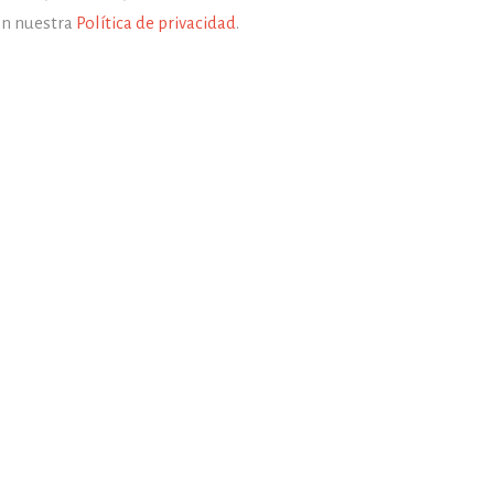
en nuestra
Política de privacidad
.