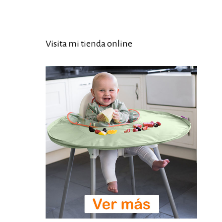
Visita mi tienda online