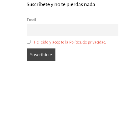
Suscríbete y no te pierdas nada
Email
He leído y acepto la Política de privacidad.