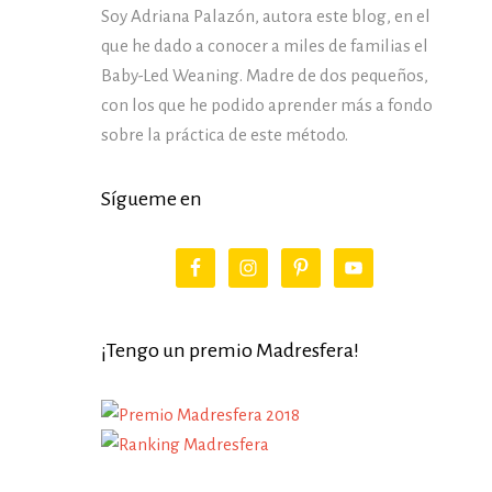
Soy Adriana Palazón, autora este blog, en el
que he dado a conocer a miles de familias el
Baby-Led Weaning. Madre de dos pequeños,
con los que he podido aprender más a fondo
sobre la práctica de este método.
Sígueme en
¡Tengo un premio Madresfera!