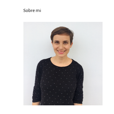
Sobre mi