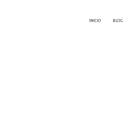
INICIO
BLOG