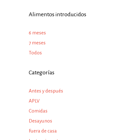
Alimentos introducidos
6 meses
7 meses
Todos
Categorías
Antes y después
APLV
Comidas
Desayunos
Fuera de casa