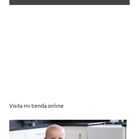
Visita mi tienda online