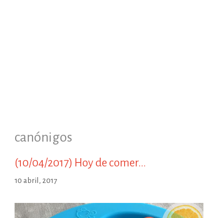
canónigos
(10/04/2017) Hoy de comer…
10 abril, 2017