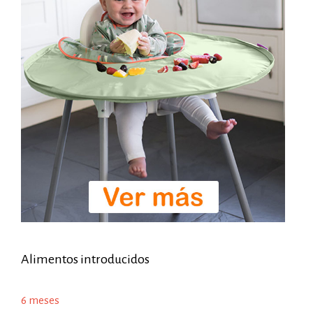
Alimentos introducidos
6 meses