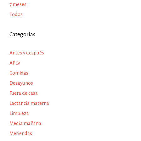
7 meses
Todos
Categorías
Antes y después
APLV
Comidas
Desayunos
Fuera de casa
Lactancia materna
Limpieza
Media mañana
Meriendas