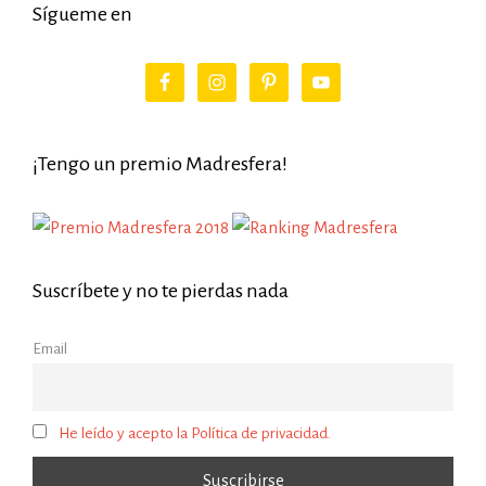
Sígueme en
¡Tengo un premio Madresfera!
Suscríbete y no te pierdas nada
Email
He leído y acepto la Política de privacidad.