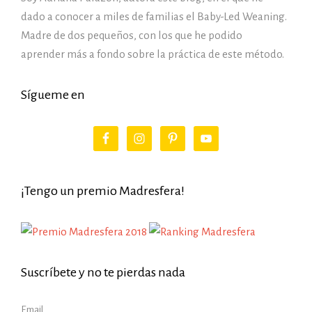
dado a conocer a miles de familias el Baby-Led Weaning.
Madre de dos pequeños, con los que he podido
aprender más a fondo sobre la práctica de este método.
Sígueme en
¡Tengo un premio Madresfera!
Suscríbete y no te pierdas nada
Email