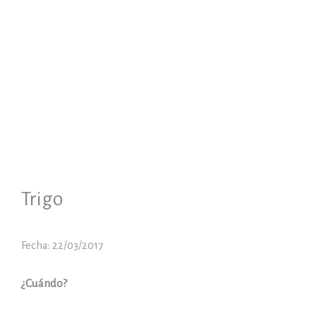
Trigo
Fecha: 22/03/2017
¿Cuándo?