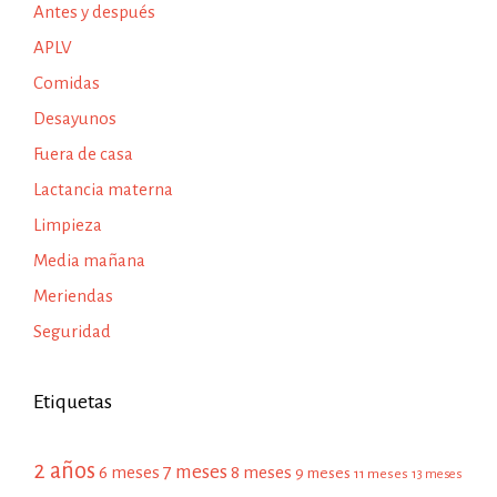
Antes y después
APLV
Comidas
Desayunos
Fuera de casa
Lactancia materna
Limpieza
Media mañana
Meriendas
Seguridad
Etiquetas
2 años
7 meses
6 meses
8 meses
9 meses
11 meses
13 meses