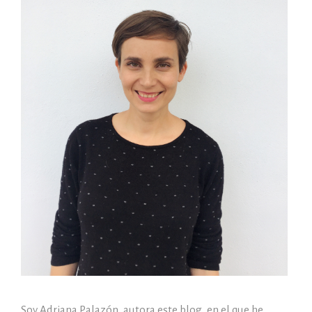
Soy Adriana Palazón, autora este blog, en el que he