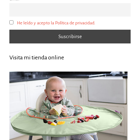
He leído y acepto la Política de privacidad.
Visita mi tienda online