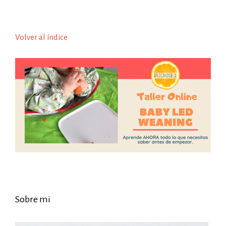
Volver al índice
Sobre mi