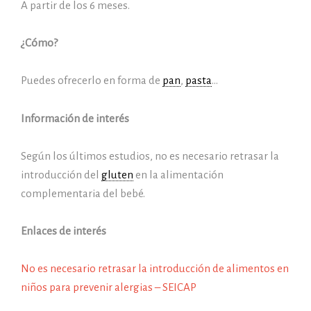
A partir de los 6 meses.
¿Cómo?
Puedes ofrecerlo en forma de
pan
,
pasta
…
Información de interés
Según los últimos estudios, no es necesario retrasar la
introducción del
gluten
en la alimentación
complementaria del bebé.
Enlaces de interés
No es necesario retrasar la introducción de alimentos en
niños para prevenir alergias – SEICAP