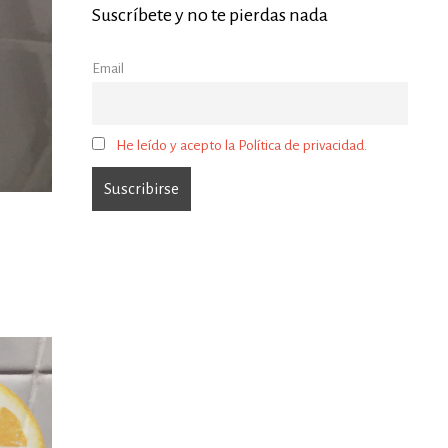
Suscríbete y no te pierdas nada
Email
He leído y acepto la Política de privacidad.