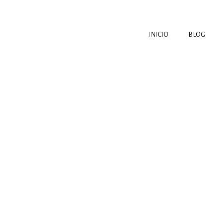
INICIO
BLOG