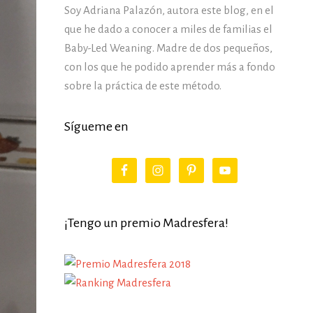
Soy Adriana Palazón, autora este blog, en el
que he dado a conocer a miles de familias el
Baby-Led Weaning. Madre de dos pequeños,
con los que he podido aprender más a fondo
sobre la práctica de este método.
Sígueme en
¡Tengo un premio Madresfera!