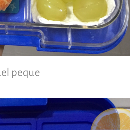
del peque