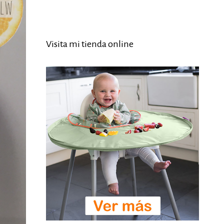
Visita mi tienda online