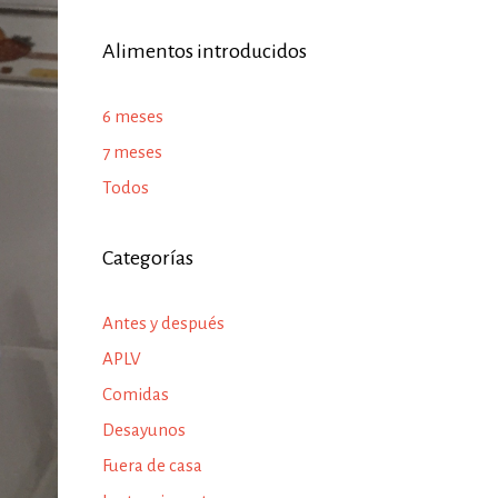
Alimentos introducidos
6 meses
7 meses
Todos
Categorías
Antes y después
APLV
Comidas
Desayunos
Fuera de casa