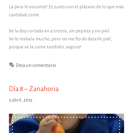
La pera le encanta!! Es junto con el plátano de lo que más
cantidad come.
Se la doy cortada en 4 trozos, sin pepitas y sin piel.
Se le resbala mucho, pero no me fio de dejarle piel,
porque se la come también, seguro!
Deja un comentario
Día 8 – Zanahoria
3 abril, 2015