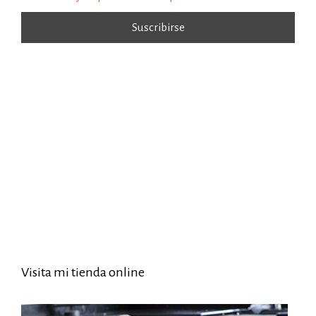
Visita mi tienda online