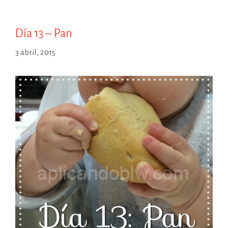
Día 13 – Pan
3 abril, 2015