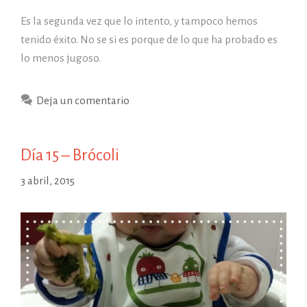
Es la segunda vez que lo intento, y tampoco hemos
tenido éxito. No se si es porque de lo que ha probado es
lo menos jugoso.
Deja un comentario
Día 15 – Brócoli
3 abril, 2015