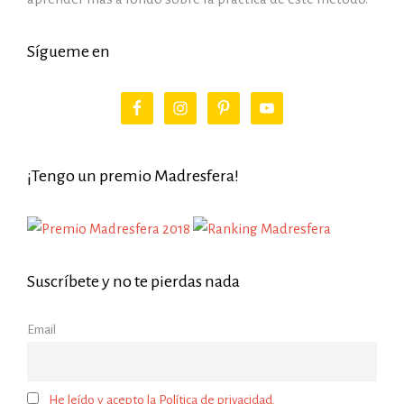
Sígueme en
¡Tengo un premio Madresfera!
Suscríbete y no te pierdas nada
Email
He leído y acepto la Política de privacidad.