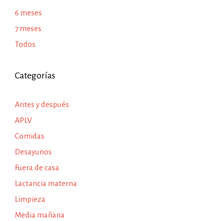
6 meses
7 meses
Todos
Categorías
Antes y después
APLV
Comidas
Desayunos
Fuera de casa
Lactancia materna
Limpieza
Media mañana