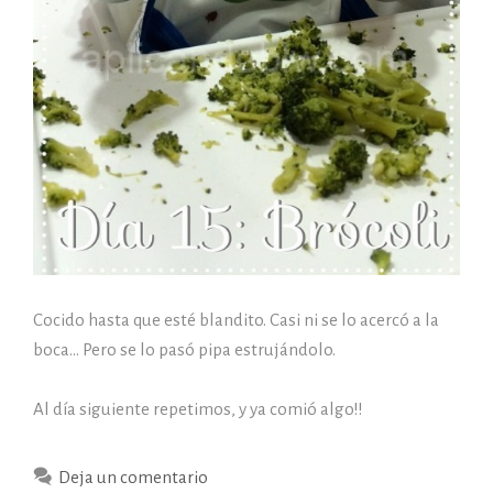
Cocido hasta que esté blandito. Casi ni se lo acercó a la
boca… Pero se lo pasó pipa estrujándolo.
Al día siguiente repetimos, y ya comió algo!!
Deja un comentario