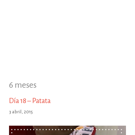
6 meses
Día 18 – Patata
3 abril, 2015