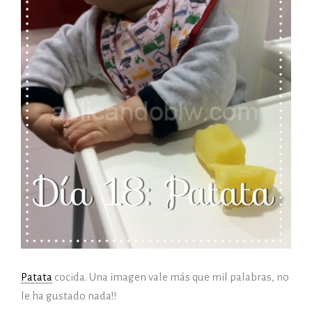
Patata
cocida. Una imagen vale más que mil palabras, no
le ha gustado nada!!