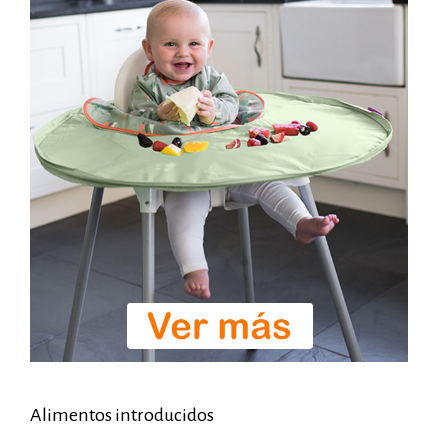
Alimentos introducidos