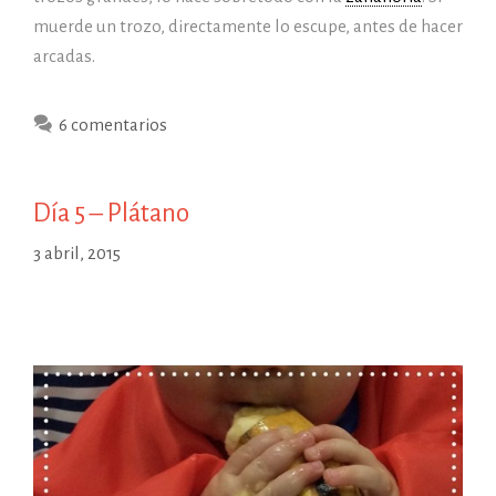
muerde un trozo, directamente lo escupe, antes de hacer
arcadas.
6 comentarios
Día 5 – Plátano
3 abril, 2015