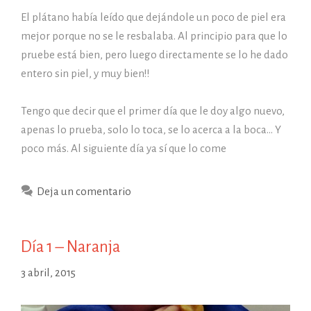
El plátano había leído que dejándole un poco de piel era
mejor porque no se le resbalaba. Al principio para que lo
pruebe está bien, pero luego directamente se lo he dado
entero sin piel, y muy bien!!
Tengo que decir que el primer día que le doy algo nuevo,
apenas lo prueba, solo lo toca, se lo acerca a la boca… Y
poco más. Al siguiente día ya sí que lo come
Deja un comentario
Día 1 – Naranja
3 abril, 2015