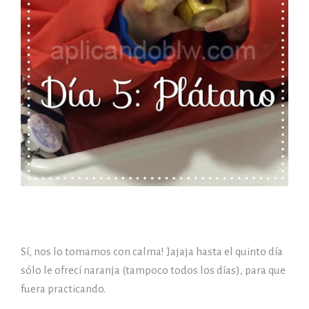
Sí, nos lo tomamos con calma! Jajaja hasta el quinto día
sólo le ofrecí naranja (tampoco todos los días), para que
fuera practicando.