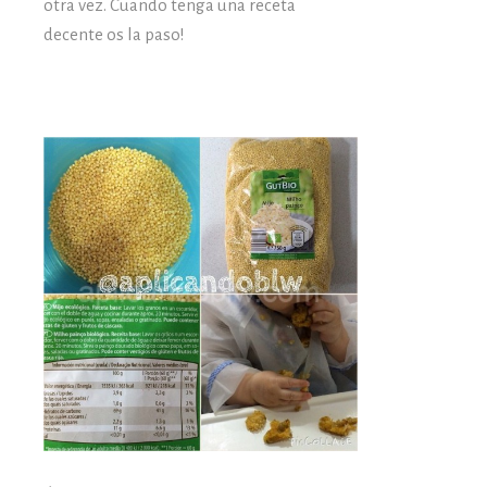
otra vez. Cuando tenga una receta
decente os la paso!