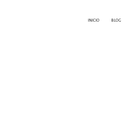
INICIO
BLOG