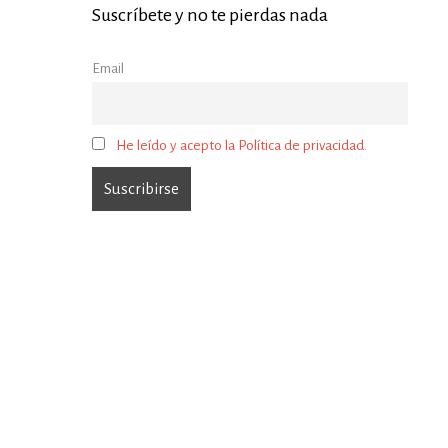
Suscríbete y no te pierdas nada
Email
He leído y acepto la Política de privacidad.