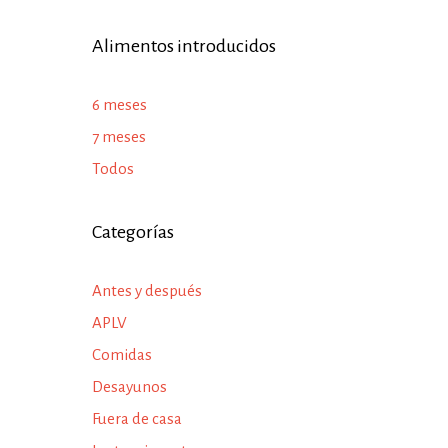
Alimentos introducidos
6 meses
7 meses
Todos
Categorías
Antes y después
APLV
Comidas
Desayunos
Fuera de casa