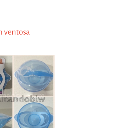
n ventosa